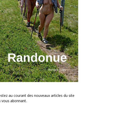
stez au courant des nouveaux articles du site
n vous abonnant.