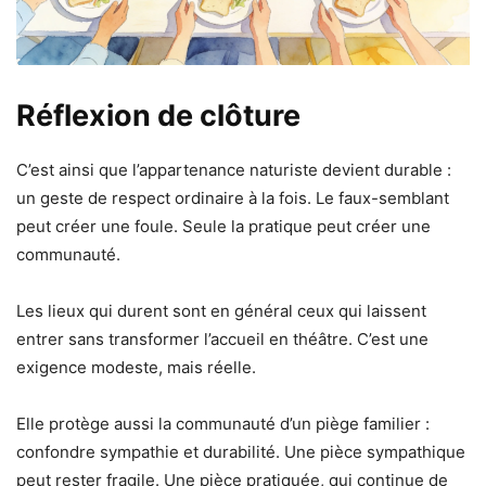
Réflexion de clôture
C’est ainsi que l’appartenance naturiste devient durable :
un geste de respect ordinaire à la fois. Le faux-semblant
peut créer une foule. Seule la pratique peut créer une
communauté.
Les lieux qui durent sont en général ceux qui laissent
entrer sans transformer l’accueil en théâtre. C’est une
exigence modeste, mais réelle.
Elle protège aussi la communauté d’un piège familier :
confondre sympathie et durabilité. Une pièce sympathique
peut rester fragile. Une pièce pratiquée, qui continue de