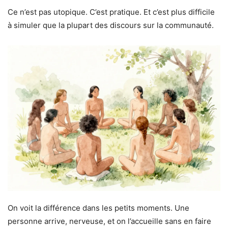
Ce n’est pas utopique. C’est pratique. Et c’est plus difficile
à simuler que la plupart des discours sur la communauté.
On voit la différence dans les petits moments. Une
personne arrive, nerveuse, et on l’accueille sans en faire