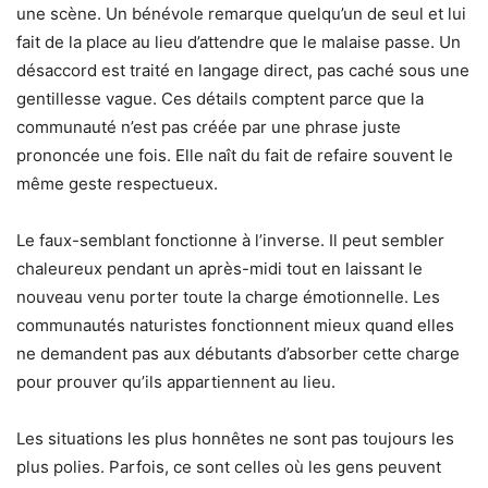
une scène. Un bénévole remarque quelqu’un de seul et lui
fait de la place au lieu d’attendre que le malaise passe. Un
désaccord est traité en langage direct, pas caché sous une
gentillesse vague. Ces détails comptent parce que la
communauté n’est pas créée par une phrase juste
prononcée une fois. Elle naît du fait de refaire souvent le
même geste respectueux.
Le faux-semblant fonctionne à l’inverse. Il peut sembler
chaleureux pendant un après-midi tout en laissant le
nouveau venu porter toute la charge émotionnelle. Les
communautés naturistes fonctionnent mieux quand elles
ne demandent pas aux débutants d’absorber cette charge
pour prouver qu’ils appartiennent au lieu.
Les situations les plus honnêtes ne sont pas toujours les
plus polies. Parfois, ce sont celles où les gens peuvent