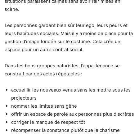
situations paraissent calmes sans avoir l’air mises en
scène.
Les personnes gardent bien sûr leur ego, leurs peurs et
leurs habitudes sociales. Mais il y a moins de place pour la
gestion d’image fondée sur le costume. Cela crée un
espace pour un autre contrat social.
Dans les bons groupes naturistes, l’appartenance se
construit par des actes répétables :
accueillir les nouveaux venus sans les mettre sous les
projecteurs
nommer les limites sans gêne
offrir un espace de parole aux personnes plus discrètes
corriger le manque de respect tôt
récompenser la constance plutôt que le charisme