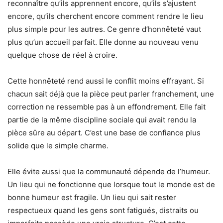
reconnaître qu’ils apprennent encore, qu’ils s’ajustent
encore, qu’ils cherchent encore comment rendre le lieu
plus simple pour les autres. Ce genre d’honnêteté vaut
plus qu’un accueil parfait. Elle donne au nouveau venu
quelque chose de réel à croire.
Cette honnêteté rend aussi le conflit moins effrayant. Si
chacun sait déjà que la pièce peut parler franchement, une
correction ne ressemble pas à un effondrement. Elle fait
partie de la même discipline sociale qui avait rendu la
pièce sûre au départ. C’est une base de confiance plus
solide que le simple charme.
Elle évite aussi que la communauté dépende de l’humeur.
Un lieu qui ne fonctionne que lorsque tout le monde est de
bonne humeur est fragile. Un lieu qui sait rester
respectueux quand les gens sont fatigués, distraits ou