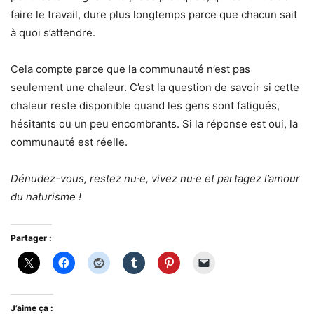
faire le travail, dure plus longtemps parce que chacun sait
à quoi s’attendre.
Cela compte parce que la communauté n’est pas
seulement une chaleur. C’est la question de savoir si cette
chaleur reste disponible quand les gens sont fatigués,
hésitants ou un peu encombrants. Si la réponse est oui, la
communauté est réelle.
Dénudez-vous, restez nu·e, vivez nu·e et partagez l’amour
du naturisme !
Partager :
J’aime ça :