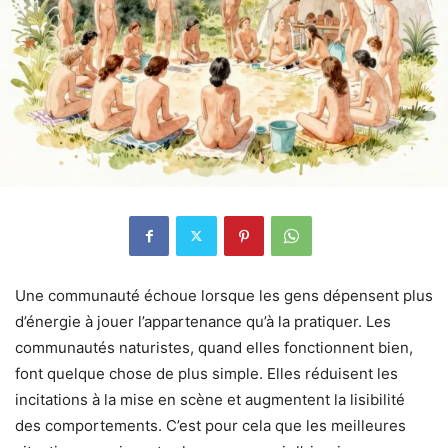
Une communauté échoue lorsque les gens dépensent plus
d’énergie à jouer l’appartenance qu’à la pratiquer. Les
communautés naturistes, quand elles fonctionnent bien,
font quelque chose de plus simple. Elles réduisent les
incitations à la mise en scène et augmentent la lisibilité
des comportements. C’est pour cela que les meilleures