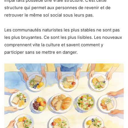
imparfaits possède une vraie structure. C’est cette
structure qui permet aux personnes de revenir et de
retrouver le même sol social sous leurs pas.
Les communautés naturistes les plus stables ne sont pas
les plus bruyantes. Ce sont les plus lisibles. Les nouveaux
comprennent vite la culture et savent comment y
participer sans se mettre en danger.