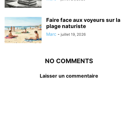
Faire face aux voyeurs sur la
plage naturiste
Marc
-
juillet 19, 2026
NO COMMENTS
Laisser un commentaire