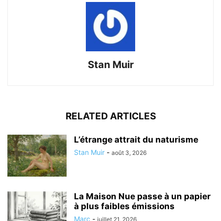
Stan Muir
RELATED ARTICLES
L’étrange attrait du naturisme
Stan Muir
-
août 3, 2026
La Maison Nue passe à un papier
à plus faibles émissions
Marc
-
juillet 21, 2026