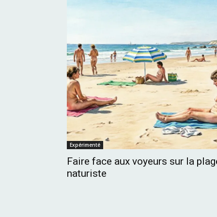
Expérimenté
Faire face aux voyeurs sur la plag
naturiste