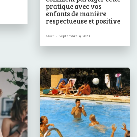
pratique avec vos
enfants de manière
respectueuse et positive
Marc
-
Septembre 4, 2023