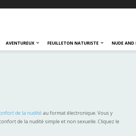
AVENTUREUX
FEUILLETON NATURISTE
NUDE AND 
confort de la nudité
au format électronique. Vous y
confort de la nudité simple et non sexuelle. Cliquez le