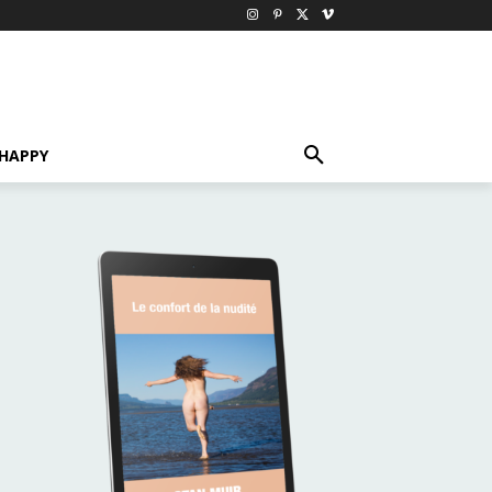
HAPPY