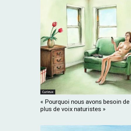
Curieux
« Pourquoi nous avons besoin de
plus de voix naturistes »