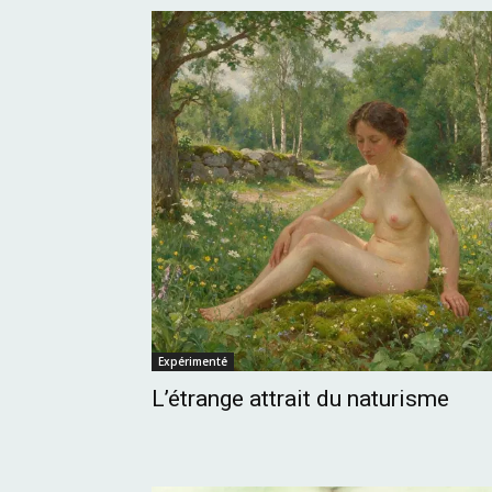
Expérimenté
L’étrange attrait du naturisme