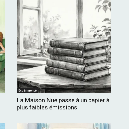
Expérimenté
La Maison Nue passe à un papier à
plus faibles émissions