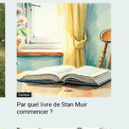
Curieux
Par quel livre de Stan Muir
commencer ?