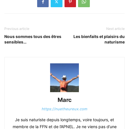
Previous article
Next article
Nous sommes tous des êtres
Les bienfaits et plaisirs du
sensibles…
naturisme
Marc
https://nuetheureux.com
Je suis naturiste depuis longtemps, voire toujours, et
membre de la FFN et de l’APNEL. Je ne viens pas d’une