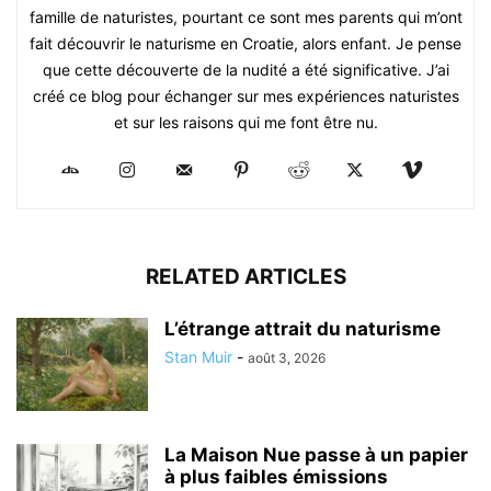
famille de naturistes, pourtant ce sont mes parents qui m’ont
fait découvrir le naturisme en Croatie, alors enfant. Je pense
que cette découverte de la nudité a été significative. J’ai
créé ce blog pour échanger sur mes expériences naturistes
et sur les raisons qui me font être nu.
RELATED ARTICLES
L’étrange attrait du naturisme
Stan Muir
-
août 3, 2026
La Maison Nue passe à un papier
à plus faibles émissions