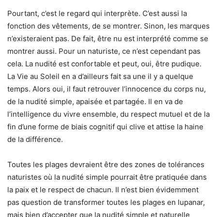
Pourtant, c’est le regard qui interprète. C’est aussi la
fonction des vêtements, de se montrer. Sinon, les marques
n’existeraient pas. De fait, être nu est interprété comme se
montrer aussi. Pour un naturiste, ce n’est cependant pas
cela. La nudité est confortable et peut, oui, être pudique.
La Vie au Soleil en a d’ailleurs fait sa une il y a quelque
temps. Alors oui, il faut retrouver l’innocence du corps nu,
de la nudité simple, apaisée et partagée. Il en va de
l’intelligence du vivre ensemble, du respect mutuel et de la
fin d’une forme de biais cognitif qui clive et attise la haine
de la différence.
Toutes les plages devraient être des zones de tolérances
naturistes où la nudité simple pourrait être pratiquée dans
la paix et le respect de chacun. Il n’est bien évidemment
pas question de transformer toutes les plages en lupanar,
mais bien d’accepter que la nudité simple et naturelle