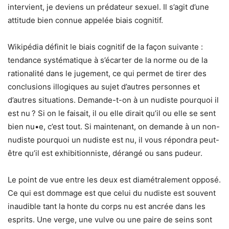
intervient, je deviens un prédateur sexuel. Il s’agit d’une
attitude bien connue appelée biais cognitif.
Wikipédia définit le biais cognitif de la façon suivante :
tendance systématique à s’écarter de la norme ou de la
rationalité dans le jugement, ce qui permet de tirer des
conclusions illogiques au sujet d’autres personnes et
d’autres situations. Demande-t-on à un nudiste pourquoi il
est nu ? Si on le faisait, il ou elle dirait qu’il ou elle se sent
bien nu•e, c’est tout. Si maintenant, on demande à un non-
nudiste pourquoi un nudiste est nu, il vous répondra peut-
être qu’il est exhibitionniste, dérangé ou sans pudeur.
Le point de vue entre les deux est diamétralement opposé.
Ce qui est dommage est que celui du nudiste est souvent
inaudible tant la honte du corps nu est ancrée dans les
esprits. Une verge, une vulve ou une paire de seins sont