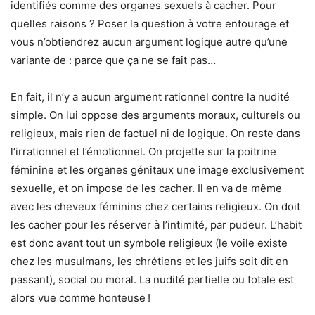
identifiés comme des organes sexuels à cacher. Pour
quelles raisons ? Poser la question à votre entourage et
vous n’obtiendrez aucun argument logique autre qu’une
variante de : parce que ça ne se fait pas…
En fait, il n’y a aucun argument rationnel contre la nudité
simple. On lui oppose des arguments moraux, culturels ou
religieux, mais rien de factuel ni de logique. On reste dans
l’irrationnel et l’émotionnel. On projette sur la poitrine
féminine et les organes génitaux une image exclusivement
sexuelle, et on impose de les cacher. Il en va de même
avec les cheveux féminins chez certains religieux. On doit
les cacher pour les réserver à l’intimité, par pudeur. L’habit
est donc avant tout un symbole religieux (le voile existe
chez les musulmans, les chrétiens et les juifs soit dit en
passant), social ou moral. La nudité partielle ou totale est
alors vue comme honteuse !