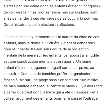
alertés par une dame dont les enfants étaient « choqués »
de voir des femmes bronzer seins nus sur la plage, sont
allés demander à ces dernières de se couvrir la poitrine.
Cette histoire appelle plusieurs réflexions.
Je ne sais bien évidemment pas la nature du choc de ces
enfants, mais je doute qu’il ait été violent et dangereux
pour leur santé. Il s’agit sans doute de la projection
mentale de la mère sur les enfants. Le rapport à la nudité
est une construction mentale et est appris. Un jeune
enfant n’a pas de jugement négatif sur un corps nu, au
contraire. Combien de bambins préfèrent gambader les
fesses à l’air sur une plage sans s’encombrer d’un maillot
de bain humide dans lequel rentre le sable ? Il y a alors fort
à parier que c’est donc la mère qui a été « choquée » et a
utilisé l’argument des enfants pour faire passer l’outrage.