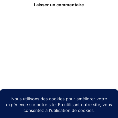
Laisser un commentaire