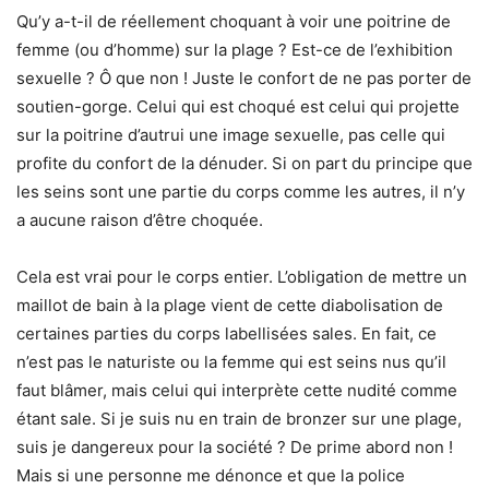
Qu’y a-t-il de réellement choquant à voir une poitrine de
femme (ou d’homme) sur la plage ? Est-ce de l’exhibition
sexuelle ? Ô que non ! Juste le confort de ne pas porter de
soutien-gorge. Celui qui est choqué est celui qui projette
sur la poitrine d’autrui une image sexuelle, pas celle qui
profite du confort de la dénuder. Si on part du principe que
les seins sont une partie du corps comme les autres, il n’y
a aucune raison d’être choquée.
Cela est vrai pour le corps entier. L’obligation de mettre un
maillot de bain à la plage vient de cette diabolisation de
certaines parties du corps labellisées sales. En fait, ce
n’est pas le naturiste ou la femme qui est seins nus qu’il
faut blâmer, mais celui qui interprète cette nudité comme
étant sale. Si je suis nu en train de bronzer sur une plage,
suis je dangereux pour la société ? De prime abord non !
Mais si une personne me dénonce et que la police