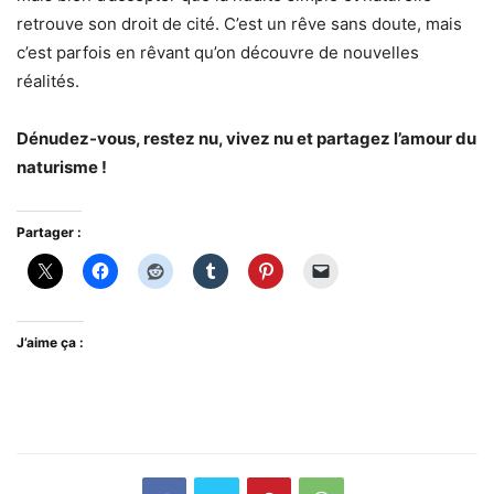
retrouve son droit de cité. C’est un rêve sans doute, mais
c’est parfois en rêvant qu’on découvre de nouvelles
réalités.
Dénudez-vous, restez nu, vivez nu et partagez l’amour du
naturisme !
Partager :
J’aime ça :