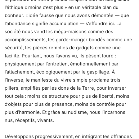
l’éthique « moins c’est plus » en un véritable plan du
bonheur. L’idée fausse que nous avons démontée — que
l’abondance signifie accumulation — s’effondre ici. La
société nous vend les méga-maisons comme des
accomplissements, les garde-manger bondés comme une
sécurité, les pièces remplies de gadgets comme une
facilité. Pourtant, nous l’avons vu, ils pèsent lourd :
physiquement par l’entretien, émotionnellement par
l’attachement, écologiquement par le gaspillage. À
l’inverse, le manifeste du vivre simple proclame trois
piliers, amplifiés par les dons de la Terre, pour inverser
tout cela : moins de structure pour plus de liberté, moins
d’objets pour plus de présence, moins de contrôle pour
plus d’harmonie. Et grâce au nudisme, nous l’incarnons,
nus, réceptifs, vivants.
Développons progressivement, en intégrant les offrandes