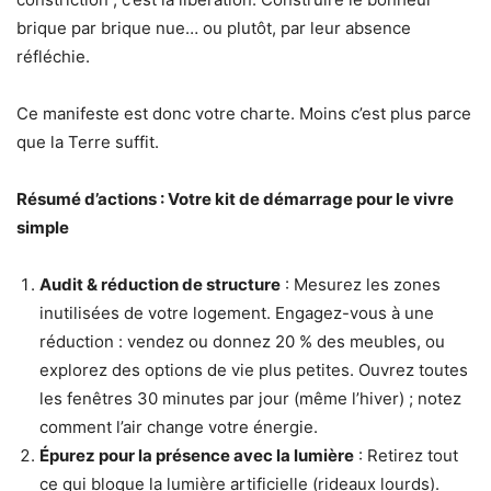
brique par brique nue… ou plutôt, par leur absence
réfléchie.
Ce manifeste est donc votre charte. Moins c’est plus parce
que la Terre suffit.
Résumé d’actions : Votre kit de démarrage pour le vivre
simple
Audit & réduction de structure
: Mesurez les zones
inutilisées de votre logement. Engagez-vous à une
réduction : vendez ou donnez 20 % des meubles, ou
explorez des options de vie plus petites. Ouvrez toutes
les fenêtres 30 minutes par jour (même l’hiver) ; notez
comment l’air change votre énergie.
Épurez pour la présence avec la lumière
: Retirez tout
ce qui bloque la lumière artificielle (rideaux lourds).