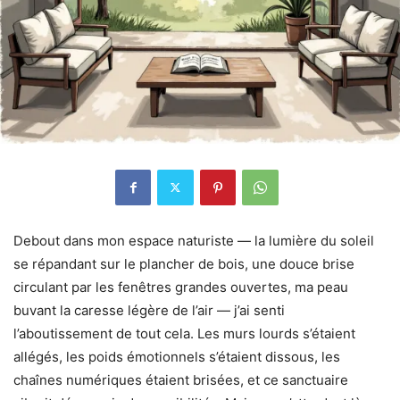
Debout dans mon espace naturiste — la lumière du soleil
se répandant sur le plancher de bois, une douce brise
circulant par les fenêtres grandes ouvertes, ma peau
buvant la caresse légère de l’air — j’ai senti
l’aboutissement de tout cela. Les murs lourds s’étaient
allégés, les poids émotionnels s’étaient dissous, les
chaînes numériques étaient brisées, et ce sanctuaire