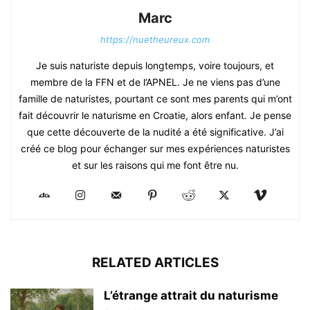
Marc
https://nuetheureux.com
Je suis naturiste depuis longtemps, voire toujours, et
membre de la FFN et de l’APNEL. Je ne viens pas d’une
famille de naturistes, pourtant ce sont mes parents qui m’ont
fait découvrir le naturisme en Croatie, alors enfant. Je pense
que cette découverte de la nudité a été significative. J’ai
créé ce blog pour échanger sur mes expériences naturistes
et sur les raisons qui me font être nu.
RELATED ARTICLES
L’étrange attrait du naturisme