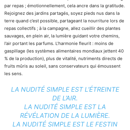
par repas ; émotionnellement, cela ancre dans la gratitude.
Rejoignez des jardins partagés, soyez pieds nus dans la
terre quand c’est possible, partageant la nourriture lors de
repas collectifs ; à la campagne, allez cueillir des plantes
sauvages, en plein air, la lumière guidant votre chemins,
l’air portant les parfums. L’harmonie fleurit : moins de
gaspillage (les systèmes alimentaires mondiaux jettent 40
% de la production), plus de vitalité, nutriments directs de
fruits mûris au soleil, sans conservateurs qui émoussent
les sens.
LA NUDITÉ SIMPLE EST L’ÉTREINTE
DE L’AIR.
LA NUDITÉ SIMPLE EST LA
RÉVÉLATION DE LA LUMIÈRE.
LA NUDITÉ SIMPLE EST LE FESTIN