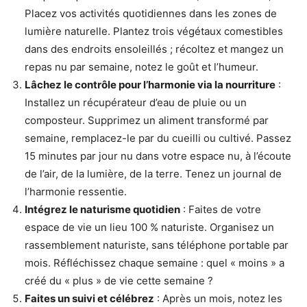
Placez vos activités quotidiennes dans les zones de
lumière naturelle. Plantez trois végétaux comestibles
dans des endroits ensoleillés ; récoltez et mangez un
repas nu par semaine, notez le goût et l’humeur.
Lâchez le contrôle pour l’harmonie via la nourriture
:
Installez un récupérateur d’eau de pluie ou un
composteur. Supprimez un aliment transformé par
semaine, remplacez-le par du cueilli ou cultivé. Passez
15 minutes par jour nu dans votre espace nu, à l’écoute
de l’air, de la lumière, de la terre. Tenez un journal de
l’harmonie ressentie.
Intégrez le naturisme quotidien
: Faites de votre
espace de vie un lieu 100 % naturiste. Organisez un
rassemblement naturiste, sans téléphone portable par
mois. Réfléchissez chaque semaine : quel « moins » a
créé du « plus » de vie cette semaine ?
Faites un suivi et célébrez
: Après un mois, notez les