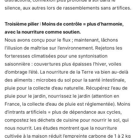
silence, aux autres lors de rassemblements sans artifices.
Troisième pilier : Moins de contrôle = plus d’harmonie,
avec la nourriture comme soutien.
Nous avons conçu pour le flux ; maintenant, lâchons
l’illusion de maîtrise sur l’environnement. Rejetons les
forteresses climatisées pour une syntonisation
saisonnière : couvertures plus épaisses l’hiver, voiles
d’ombrage l’été. La nourriture de la Terre va bien au-delà
des aliments : microbes du sol pour la santé intestinale,
pluie pour la collecte d’eau naturelle. Récupérez l’eau de
pluie pour le jardin, nourrissez le jardin (attention en
France, la collecte d’eau de pluie est réglementée). Moins
d’intrants artificiels = plus de dépendance aux cycles,
compostez les déchets de cuisine pour nourrir le sol, qui
nous nourrit. Les études montrent que la nourriture
cultivée à la maison réduit l’empreinte carbone de 1 à 2 kg