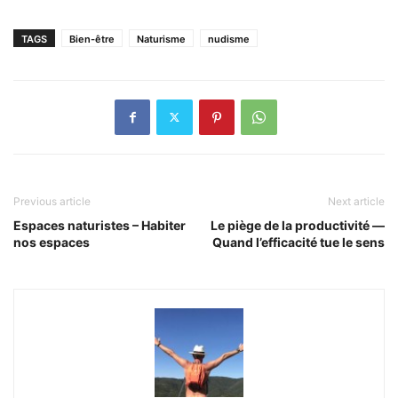
TAGS
Bien-être
Naturisme
nudisme
Previous article
Next article
Espaces naturistes – Habiter
Le piège de la productivité —
nos espaces
Quand l’efficacité tue le sens