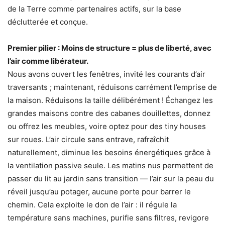
de la Terre comme partenaires actifs, sur la base
déclutterée et conçue.
Premier pilier : Moins de structure = plus de liberté, avec
l’air comme libérateur.
Nous avons ouvert les fenêtres, invité les courants d’air
traversants ; maintenant, réduisons carrément l’emprise de
la maison. Réduisons la taille délibérément ! Échangez les
grandes maisons contre des cabanes douillettes, donnez
ou offrez les meubles, voire optez pour des tiny houses
sur roues. L’air circule sans entrave, rafraîchit
naturellement, diminue les besoins énergétiques grâce à
la ventilation passive seule. Les matins nus permettent de
passer du lit au jardin sans transition — l’air sur la peau du
réveil jusqu’au potager, aucune porte pour barrer le
chemin. Cela exploite le don de l’air : il régule la
température sans machines, purifie sans filtres, revigore