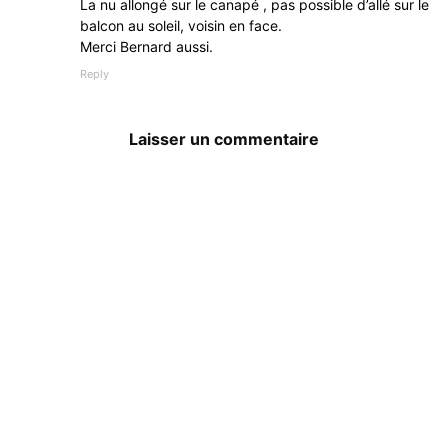
La nu allongé sur le canapé , pas possible d’allé sur le
balcon au soleil, voisin en face.
Merci Bernard aussi.
Reply
Laisser un commentaire