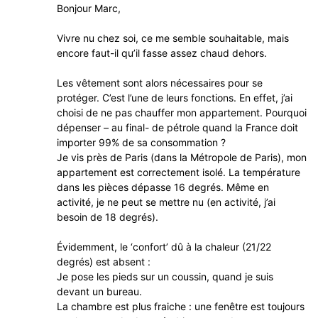
Bonjour Marc,
Vivre nu chez soi, ce me semble souhaitable, mais
encore faut-il qu’il fasse assez chaud dehors.
Les vêtement sont alors nécessaires pour se
protéger. C’est l’une de leurs fonctions. En effet, j’ai
choisi de ne pas chauffer mon appartement. Pourquoi
dépenser – au final- de pétrole quand la France doit
importer 99% de sa consommation ?
Je vis près de Paris (dans la Métropole de Paris), mon
appartement est correctement isolé. La température
dans les pièces dépasse 16 degrés. Même en
activité, je ne peut se mettre nu (en activité, j’ai
besoin de 18 degrés).
Évidemment, le ‘confort’ dû à la chaleur (21/22
degrés) est absent :
Je pose les pieds sur un coussin, quand je suis
devant un bureau.
La chambre est plus fraiche : une fenêtre est toujours