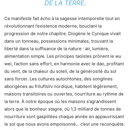
DE LA TERRE.
Ce manifeste fait écho à la sagesse intemporelle tout en
révolutionnant l’existence moderne, bouclant la
progression de notre chapitre. Diogène le Cynique vivait
dans un tonneau, possessions minimales, trouvant la
liberté dans la suffisance de la nature : air, lumière,
alimentation simple. Les principes taoïstes prônent le wu
wei, l’action sans effort, en harmonie avec le dao, profitant
du vent, de la chaleur du soleil, de la générosité du sol
sans forcer. Les cultures autochtones, des songlines
aborigènes au friluftsliv nordique, habitent légèrement,
maisons transitoires ou ouvertes, nourriture au rythme de
la terre. À notre époque où les maisons s’agrandissent
alors que le bonheur stagne, où 1,3 milliard de tonnes de
nourriture sont gaspillées chaque année en appauvrissant
le sol que nous avons empoisonné… c’est une reconquête.