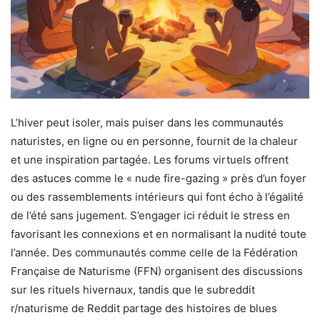
L’hiver peut isoler, mais puiser dans les communautés
naturistes, en ligne ou en personne, fournit de la chaleur
et une inspiration partagée. Les forums virtuels offrent
des astuces comme le « nude fire-gazing » près d’un foyer
ou des rassemblements intérieurs qui font écho à l’égalité
de l’été sans jugement. S’engager ici réduit le stress en
favorisant les connexions et en normalisant la nudité toute
l’année. Des communautés comme celle de la Fédération
Française de Naturisme (FFN) organisent des discussions
sur les rituels hivernaux, tandis que le subreddit
r/naturisme de Reddit partage des histoires de blues