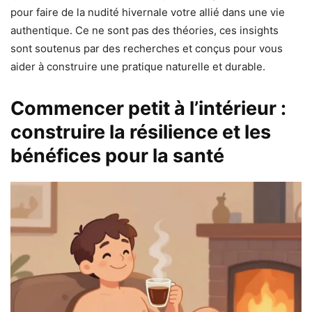
pour faire de la nudité hivernale votre allié dans une vie
authentique. Ce ne sont pas des théories, ces insights
sont soutenus par des recherches et conçus pour vous
aider à construire une pratique naturelle et durable.
Commencer petit à l’intérieur :
construire la résilience et les
bénéfices pour la santé