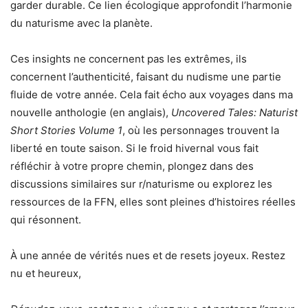
garder durable. Ce lien écologique approfondit l’harmonie
du naturisme avec la planète.
Ces insights ne concernent pas les extrêmes, ils
concernent l’authenticité, faisant du nudisme une partie
fluide de votre année. Cela fait écho aux voyages dans ma
nouvelle anthologie (en anglais),
Uncovered Tales: Naturist
Short Stories Volume 1
, où les personnages trouvent la
liberté en toute saison. Si le froid hivernal vous fait
réfléchir à votre propre chemin, plongez dans des
discussions similaires sur r/naturisme ou explorez les
ressources de la FFN, elles sont pleines d’histoires réelles
qui résonnent.
À une année de vérités nues et de resets joyeux. Restez
nu et heureux,