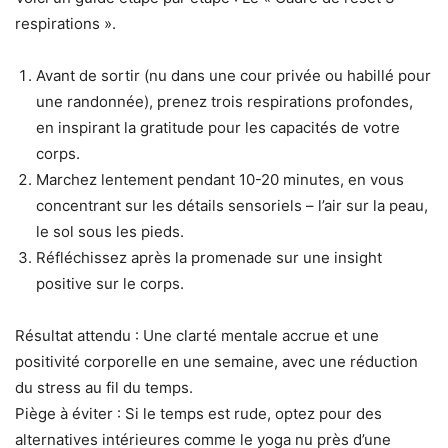
respirations ».
Avant de sortir (nu dans une cour privée ou habillé pour
une randonnée), prenez trois respirations profondes,
en inspirant la gratitude pour les capacités de votre
corps.
Marchez lentement pendant 10-20 minutes, en vous
concentrant sur les détails sensoriels – l’air sur la peau,
le sol sous les pieds.
Réfléchissez après la promenade sur une insight
positive sur le corps.
Résultat attendu : Une clarté mentale accrue et une
positivité corporelle en une semaine, avec une réduction
du stress au fil du temps.
Piège à éviter : Si le temps est rude, optez pour des
alternatives intérieures comme le yoga nu près d’une