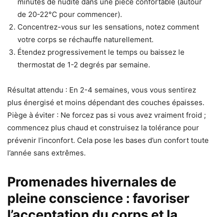
minutes de nudité dans une pièce confortable (autour
de 20-22°C pour commencer).
Concentrez-vous sur les sensations, notez comment
votre corps se réchauffe naturellement.
Étendez progressivement le temps ou baissez le
thermostat de 1-2 degrés par semaine.
Résultat attendu : En 2-4 semaines, vous vous sentirez
plus énergisé et moins dépendant des couches épaisses.
Piège à éviter : Ne forcez pas si vous avez vraiment froid ;
commencez plus chaud et construisez la tolérance pour
prévenir l’inconfort. Cela pose les bases d’un confort toute
l’année sans extrêmes.
Promenades hivernales de
pleine conscience : favoriser
l’acceptation du corps et la