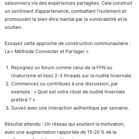
saisonniers via des expériences partagées. Cela construit
un sentiment d’appartenance, combattant l’isolement et
promouvant le bien-être mental par la vulnérabilité et le
soutien.
Essayez cette approche de construction communautaire :
La « Méthode Connecter et Partager ».
Rejoignez un forum comme celui de la FFN ou
r/naturisme et lisez 2-3 threads sur la nudité hivernale.
Commencez ou contribuez à une discussion, par
exemple : « Quel est votre rituel de nudité hivernale
préféré ? »
Suivez avec une interaction authentique par semaine.
Résultat attendu : Un réseau qui soutient la motivation,
avec une augmentation rapportée de 15-20 % de la