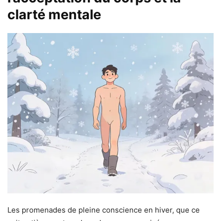
clarté mentale
Les promenades de pleine conscience en hiver, que ce