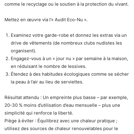
comme le recyclage ou le soutien à la protection du vivant.
Mettez en œuvre via l’« Audit Eco-Nu ».
Examinez votre garde-robe et donnez les extras via un
drive de vêtements (de nombreux clubs nudistes les
organisent).
Engagez-vous à un « jour nu » par semaine à la maison,
en réduisant le nombre de lessives.
Étendez à des habitudes écologiques comme se sécher
la peau à l’air au lieu de serviettes.
Résultat attendu : Un empreinte plus basse – par exemple,
20-30 % moins d’utilisation d’eau mensuelle – plus une
simplicité qui renforce la liberté.
Piège à éviter : Équilibrez avec une chaleur pratique ;
utilisez des sources de chaleur renouvelables pour le