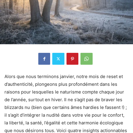
Alors que nous terminons janvier, notre mois de reset et
d’authenticité, plongeons plus profondément dans les
raisons pour lesquelles le naturisme compte chaque jour
de l’année, surtout en hiver. Il ne s’agit pas de braver les
blizzards nu (bien que certains âmes hardies le fassent !) ;
il s’agit d’intégrer la nudité dans votre vie pour le confort,
la liberté, la santé, l’égalité et cette harmonie écologique
que nous désirons tous. Voici quatre insights actionnables