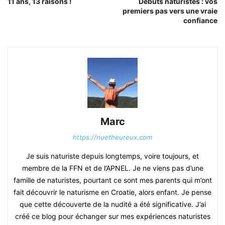
11 ans, 13 raisons !
Débuts naturistes : vos
premiers pas vers une vraie
confiance
Marc
https://nuetheureux.com
Je suis naturiste depuis longtemps, voire toujours, et
membre de la FFN et de l’APNEL. Je ne viens pas d’une
famille de naturistes, pourtant ce sont mes parents qui m’ont
fait découvrir le naturisme en Croatie, alors enfant. Je pense
que cette découverte de la nudité a été significative. J’ai
créé ce blog pour échanger sur mes expériences naturistes