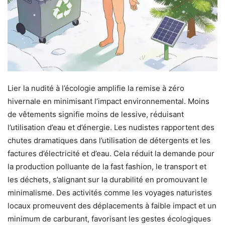
Lier la nudité à l’écologie amplifie la remise à zéro
hivernale en minimisant l’impact environnemental. Moins
de vêtements signifie moins de lessive, réduisant
l’utilisation d’eau et d’énergie. Les nudistes rapportent des
chutes dramatiques dans l’utilisation de détergents et les
factures d’électricité et d’eau. Cela réduit la demande pour
la production polluante de la fast fashion, le transport et
les déchets, s’alignant sur la durabilité en promouvant le
minimalisme. Des activités comme les voyages naturistes
locaux promeuvent des déplacements à faible impact et un
minimum de carburant, favorisant les gestes écologiques