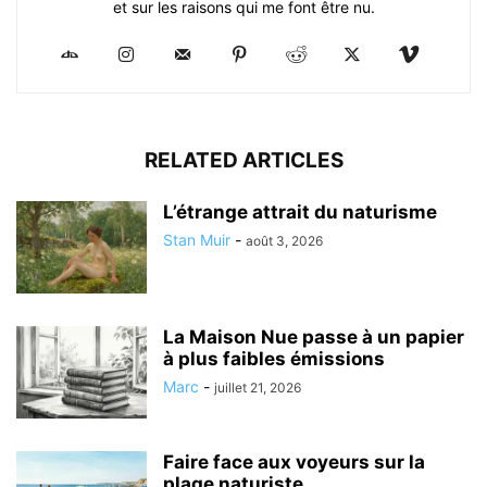
et sur les raisons qui me font être nu.
RELATED ARTICLES
L’étrange attrait du naturisme
Stan Muir
-
août 3, 2026
La Maison Nue passe à un papier
à plus faibles émissions
Marc
-
juillet 21, 2026
Faire face aux voyeurs sur la
plage naturiste