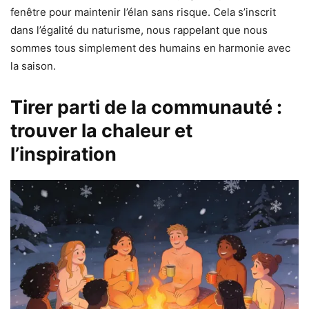
fenêtre pour maintenir l’élan sans risque. Cela s’inscrit
dans l’égalité du naturisme, nous rappelant que nous
sommes tous simplement des humains en harmonie avec
la saison.
Tirer parti de la communauté :
trouver la chaleur et
l’inspiration