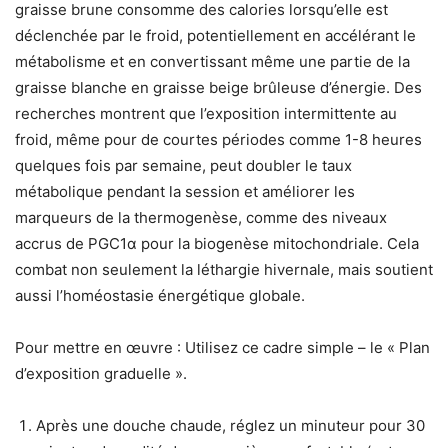
graisse brune consomme des calories lorsqu’elle est
déclenchée par le froid, potentiellement en accélérant le
métabolisme et en convertissant même une partie de la
graisse blanche en graisse beige brûleuse d’énergie. Des
recherches montrent que l’exposition intermittente au
froid, même pour de courtes périodes comme 1-8 heures
quelques fois par semaine, peut doubler le taux
métabolique pendant la session et améliorer les
marqueurs de la thermogenèse, comme des niveaux
accrus de PGC1α pour la biogenèse mitochondriale. Cela
combat non seulement la léthargie hivernale, mais soutient
aussi l’homéostasie énergétique globale.
Pour mettre en œuvre : Utilisez ce cadre simple – le « Plan
d’exposition graduelle ».
Après une douche chaude, réglez un minuteur pour 30