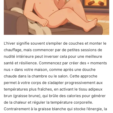
L’hiver signifie souvent s’empiler de couches et monter le
chauffage, mais commencer par de petites sessions de
nudité intérieure peut inverser cela pour une meilleure
santé et résilience. Commencez par créer des « moments
nus » dans votre maison, comme après une douche
chaude dans la chambre ou le salon. Cette approche
permet à votre corps de s’adapter progressivement aux
températures plus fraîches, en activant le tissu adipeux
brun (graisse brune), qui brûle des calories pour générer
de la chaleur et réguler la température corporelle.
Contrairement à la graisse blanche qui stocke l’énergie, la