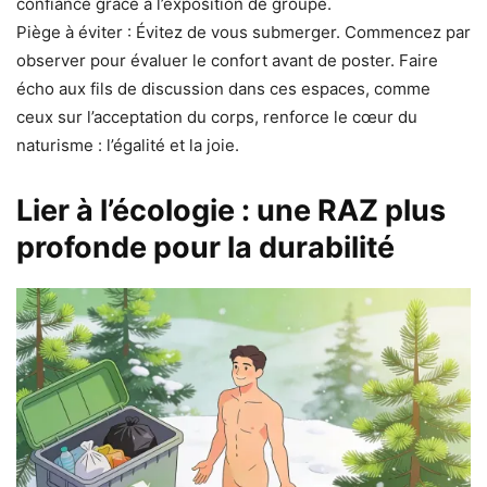
confiance grâce à l’exposition de groupe.
Piège à éviter : Évitez de vous submerger. Commencez par
observer pour évaluer le confort avant de poster. Faire
écho aux fils de discussion dans ces espaces, comme
ceux sur l’acceptation du corps, renforce le cœur du
naturisme : l’égalité et la joie.
Lier à l’écologie : une RAZ plus
profonde pour la durabilité