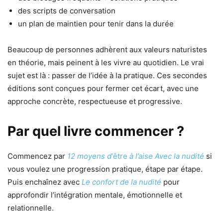
des scripts de conversation
un plan de maintien pour tenir dans la durée
Beaucoup de personnes adhèrent aux valeurs naturistes
en théorie, mais peinent à les vivre au quotidien. Le vrai
sujet est là : passer de l’idée à la pratique. Ces secondes
éditions sont conçues pour fermer cet écart, avec une
approche concrète, respectueuse et progressive.
Par quel livre commencer ?
Commencez par
12 moyens d
‘être
à l’aise Avec la nudité
si
vous voulez une progression pratique, étape par étape.
Puis enchaînez avec
Le confort de la nudité
pour
approfondir l’intégration mentale, émotionnelle et
relationnelle.