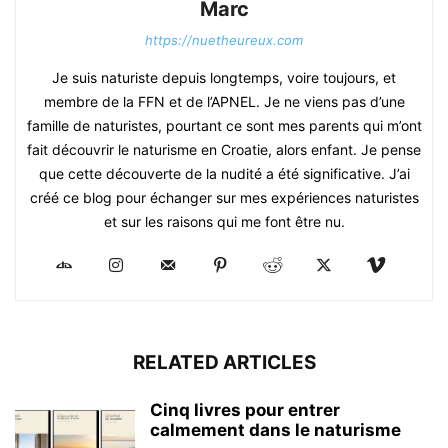
Marc
https://nuetheureux.com
Je suis naturiste depuis longtemps, voire toujours, et
membre de la FFN et de l’APNEL. Je ne viens pas d’une
famille de naturistes, pourtant ce sont mes parents qui m’ont
fait découvrir le naturisme en Croatie, alors enfant. Je pense
que cette découverte de la nudité a été significative. J’ai
créé ce blog pour échanger sur mes expériences naturistes
et sur les raisons qui me font être nu.
RELATED ARTICLES
Cinq livres pour entrer
calmement dans le naturisme