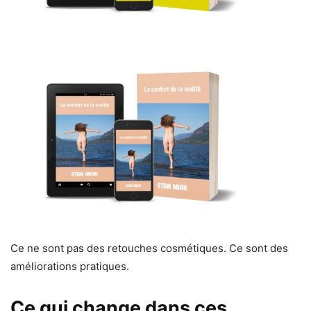
Ce ne sont pas des retouches cosmétiques. Ce sont des
améliorations pratiques.
Ce qui change dans ces