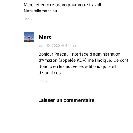
Merci et encore bravo pour votre travail.
Naturellement nu
Reply
Marc
avril 10, 2026 At 4:14 am
Bonjour Pascal, l’interface d’administration
d’Amazon (appelée KDP) me l’indique. Ce sont
donc bien les nouvelles éditions qui sont
disponibles.
Reply
Laisser un commentaire