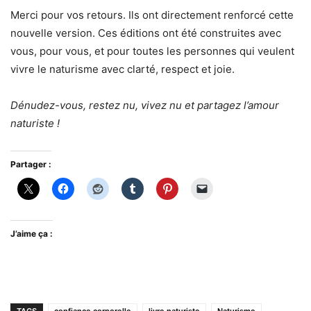
Merci pour vos retours. Ils ont directement renforcé cette
nouvelle version. Ces éditions ont été construites avec
vous, pour vous, et pour toutes les personnes qui veulent
vivre le naturisme avec clarté, respect et joie.
Dénudez-vous, restez nu, vivez nu et partagez l’amour
naturiste !
Partager :
J’aime ça :
TAGS
confiance corporelle
livre naturiste
Naturisme