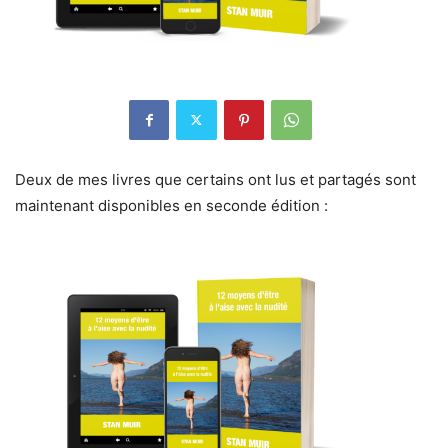
Deux de mes livres que certains ont lus et partagés sont
maintenant disponibles en seconde édition :