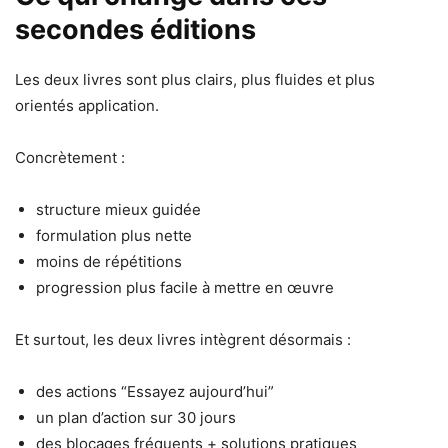
secondes éditions
Les deux livres sont plus clairs, plus fluides et plus
orientés application.
Concrètement :
structure mieux guidée
formulation plus nette
moins de répétitions
progression plus facile à mettre en œuvre
Et surtout, les deux livres intègrent désormais :
des actions “Essayez aujourd’hui”
un plan d’action sur 30 jours
des blocages fréquents + solutions pratiques