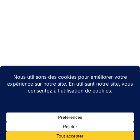
Ce site utilise Akismet pour réduire les indésirables.
En savoir
plus sur la façon dont les données de vos commentaires sont
traitées
.