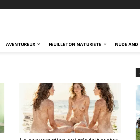
AVENTUREUX
FEUILLETON NATURISTE
NUDE AND 