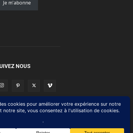
Je m'abonne
UIVEZ NOUS