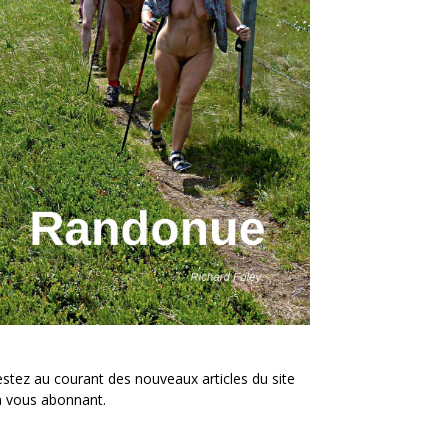
stez au courant des nouveaux articles du site
n vous abonnant.