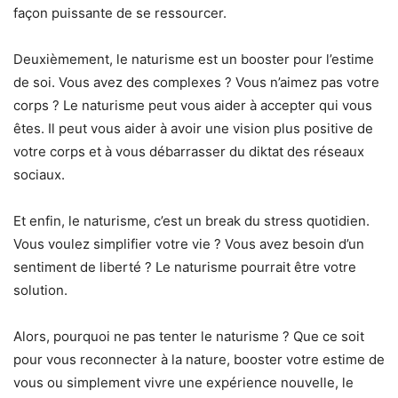
façon puissante de se ressourcer.
Deuxièmement, le naturisme est un booster pour l’estime
de soi. Vous avez des complexes ? Vous n’aimez pas votre
corps ? Le naturisme peut vous aider à accepter qui vous
êtes. Il peut vous aider à avoir une vision plus positive de
votre corps et à vous débarrasser du diktat des réseaux
sociaux.
Et enfin, le naturisme, c’est un break du stress quotidien.
Vous voulez simplifier votre vie ? Vous avez besoin d’un
sentiment de liberté ? Le naturisme pourrait être votre
solution.
Alors, pourquoi ne pas tenter le naturisme ? Que ce soit
pour vous reconnecter à la nature, booster votre estime de
vous ou simplement vivre une expérience nouvelle, le