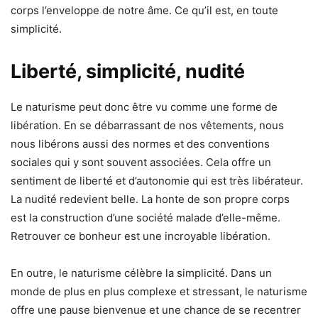
corps l’enveloppe de notre âme. Ce qu’il est, en toute
simplicité.
Liberté, simplicité, nudité
Le naturisme peut donc être vu comme une forme de
libération. En se débarrassant de nos vêtements, nous
nous libérons aussi des normes et des conventions
sociales qui y sont souvent associées. Cela offre un
sentiment de liberté et d’autonomie qui est très libérateur.
La nudité redevient belle. La honte de son propre corps
est la construction d’une société malade d’elle-même.
Retrouver ce bonheur est une incroyable libération.
En outre, le naturisme célèbre la simplicité. Dans un
monde de plus en plus complexe et stressant, le naturisme
offre une pause bienvenue et une chance de se recentrer