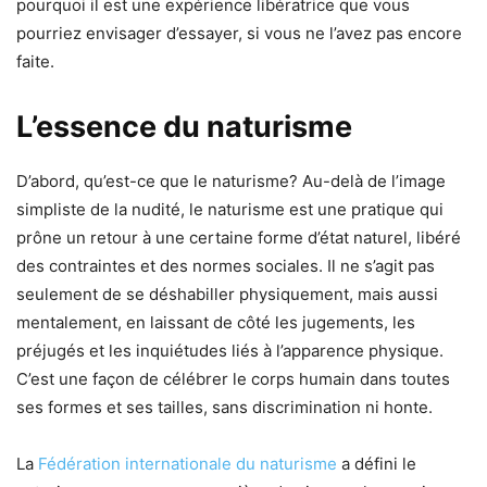
pourquoi il est une expérience libératrice que vous
pourriez envisager d’essayer, si vous ne l’avez pas encore
faite.
L’essence du naturisme
D’abord, qu’est-ce que le naturisme? Au-delà de l’image
simpliste de la nudité, le naturisme est une pratique qui
prône un retour à une certaine forme d’état naturel, libéré
des contraintes et des normes sociales. Il ne s’agit pas
seulement de se déshabiller physiquement, mais aussi
mentalement, en laissant de côté les jugements, les
préjugés et les inquiétudes liés à l’apparence physique.
C’est une façon de célébrer le corps humain dans toutes
ses formes et ses tailles, sans discrimination ni honte.
La
Fédération internationale du naturisme
a défini le