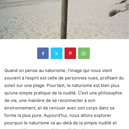
Quand on pense au naturisme, l’image qui nous vient
souvent à l’esprit est celle de personnes nues, profitant du
soleil sur une plage. Pourtant, le naturisme est bien plus
qu’une simple pratique de la nudité. C’est une philosophie
de vie, une manière de se reconnecter à son
environnement, et de renouer avec son corps dans sa
forme la plus pure. Aujourd’hui, nous allons explorer
pourquoi le naturisme va au-delà de la simple nudité et