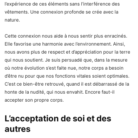
l’expérience de ces éléments sans l’interférence des
vêtements. Une connexion profonde se crée avec la
nature.
Cette connexion nous aide à nous sentir plus enracinés.
Elle favorise une harmonie avec l’environnement. Ainsi,
nous avons plus de respect et d’appréciation pour la terre
qui nous soutient. Je suis persuadé que, dans la mesure
où notre évolution s’est faite nue, notre corps a besoin
d’être nu pour que nos fonctions vitales soient optimales.
C’est ce bien-être retrouvé, quand il est débarrassé de la
honte de la nudité, qui nous envahit. Encore faut-il
accepter son propre corps.
L’acceptation de soi et des
autres