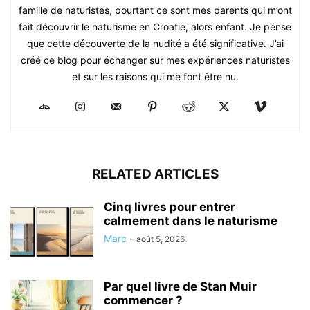
famille de naturistes, pourtant ce sont mes parents qui m’ont
fait découvrir le naturisme en Croatie, alors enfant. Je pense
que cette découverte de la nudité a été significative. J’ai
créé ce blog pour échanger sur mes expériences naturistes
et sur les raisons qui me font être nu.
RELATED ARTICLES
Cinq livres pour entrer
calmement dans le naturisme
Marc
-
août 5, 2026
Par quel livre de Stan Muir
commencer ?