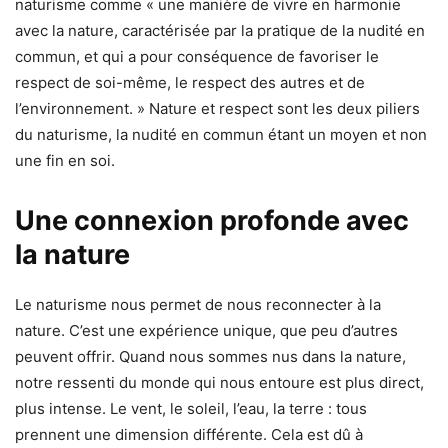
naturisme comme « une manière de vivre en harmonie
avec la nature, caractérisée par la pratique de la nudité en
commun, et qui a pour conséquence de favoriser le
respect de soi-même, le respect des autres et de
l’environnement. » Nature et respect sont les deux piliers
du naturisme, la nudité en commun étant un moyen et non
une fin en soi.
Une connexion profonde avec
la nature
Le naturisme nous permet de nous reconnecter à la
nature. C’est une expérience unique, que peu d’autres
peuvent offrir. Quand nous sommes nus dans la nature,
notre ressenti du monde qui nous entoure est plus direct,
plus intense. Le vent, le soleil, l’eau, la terre : tous
prennent une dimension différente. Cela est dû à