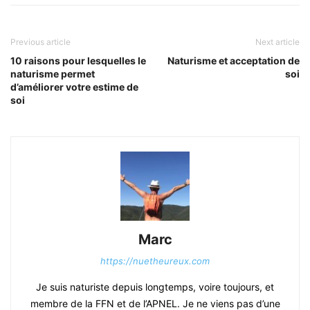
Previous article
Next article
10 raisons pour lesquelles le
Naturisme et acceptation de
naturisme permet
soi
d’améliorer votre estime de
soi
Marc
https://nuetheureux.com
Je suis naturiste depuis longtemps, voire toujours, et
membre de la FFN et de l’APNEL. Je ne viens pas d’une