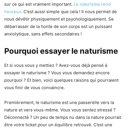
sur ce qui est vraiment important.
Le naturisme rend
heureux
. C’est aussi simple que cela ! Il nous permet de
nous dévêtir physiquement et psychologiquement. Se
débarrasser de la honte de son corps est un puissant
anxiolytique, sans effets secondaires !
Pourquoi essayer le naturisme
Et si vous vous y mettiez ? Avez-vous déjà pensé à
essayer le naturisme ? Vous vous demandez encore
pourquoi ? Et bien, voici quelques raisons qui pourraient
vous finir de vous convaincre.
Premièrement, le naturisme est une passerelle vers la
nature et vers vous-même. Vous vous sentez stressé ?
Déconnecté ? Un peu de temps nu dans la nature pourrait
être votre ticket pour un équilibre retrouvé. C’est une