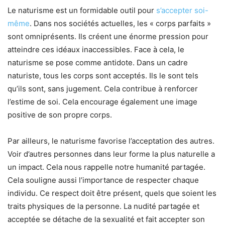
Le naturisme est un formidable outil pour
s’accepter soi-
même
. Dans nos sociétés actuelles, les « corps parfaits »
sont omniprésents. Ils créent une énorme pression pour
atteindre ces idéaux inaccessibles. Face à cela, le
naturisme se pose comme antidote. Dans un cadre
naturiste, tous les corps sont acceptés. Ils le sont tels
qu’ils sont, sans jugement. Cela contribue à renforcer
l’estime de soi. Cela encourage également une image
positive de son propre corps.
Par ailleurs, le naturisme favorise l’acceptation des autres.
Voir d’autres personnes dans leur forme la plus naturelle a
un impact. Cela nous rappelle notre humanité partagée.
Cela souligne aussi l’importance de respecter chaque
individu. Ce respect doit être présent, quels que soient les
traits physiques de la personne. La nudité partagée et
acceptée se détache de la sexualité et fait accepter son