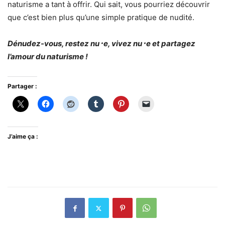
naturisme a tant à offrir. Qui sait, vous pourriez découvrir
que c’est bien plus qu’une simple pratique de nudité.
Dénudez-vous, restez nu･e, vivez nu･e et partagez
l’amour du naturisme !
Partager :
J’aime ça :