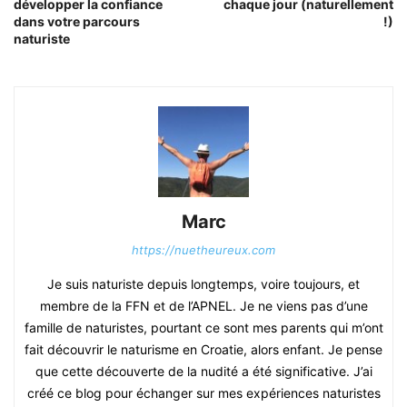
développer la confiance
chaque jour (naturellement
dans votre parcours
!)
naturiste
Marc
https://nuetheureux.com
Je suis naturiste depuis longtemps, voire toujours, et
membre de la FFN et de l’APNEL. Je ne viens pas d’une
famille de naturistes, pourtant ce sont mes parents qui m’ont
fait découvrir le naturisme en Croatie, alors enfant. Je pense
que cette découverte de la nudité a été significative. J’ai
créé ce blog pour échanger sur mes expériences naturistes