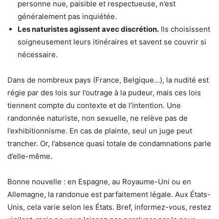
personne nue, paisible et respectueuse, n’est
généralement pas inquiétée.
Les naturistes agissent avec discrétion.
Ils choisissent
soigneusement leurs itinéraires et savent se couvrir si
nécessaire.
Dans de nombreux pays (France, Belgique…), la nudité est
régie par des lois sur l’outrage à la pudeur, mais ces lois
tiennent compte du contexte et de l’intention. Une
randonnée naturiste, non sexuelle, ne relève pas de
l’exhibitionnisme. En cas de plainte, seul un juge peut
trancher. Or, l’absence quasi totale de condamnations parle
d’elle-même.
Bonne nouvelle : en Espagne, au Royaume-Uni ou en
Allemagne, la randonue est parfaitement légale. Aux États-
Unis, cela varie selon les États. Bref, informez-vous, restez