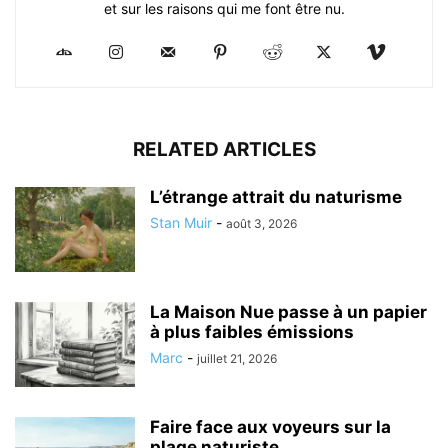
et sur les raisons qui me font être nu.
RELATED ARTICLES
L’étrange attrait du naturisme
Stan Muir
-
août 3, 2026
La Maison Nue passe à un papier
à plus faibles émissions
Marc
-
juillet 21, 2026
Faire face aux voyeurs sur la
plage naturiste