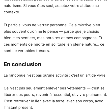
naturisme. Si vous êtes seul, adaptez votre attitude au
contexte.
Et parfois, vous ne verrez personne. Cela m’arrive bien
plus souvent qu’on ne le pense — parce que je choisis
bien mes sentiers, mes horaires et mes compagnons. Et
ces moments de nudité en solitude, en pleine nature… ce
sont de véritables trésors.
En conclusion
La randonue n’est pas qu’une activité : c’est un art de vivre.
Ce n’est pas seulement enlever ses vêtements — c’est se
libérer des peurs, revenir à l’essentiel, et vivre pleinement.
C’est retrouver le lien avec la terre, avec son corps, avec
l’instant présent.