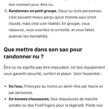
bon moment pour être nu.
Randonnez en petit groupe.
Deux ou trois personnes,
c’est souvent mieux perçu qu’un homme seul (c’est
injuste, mais c’est une réalité). En groupe, vous
rassurez, vous suscitez la curiosité, et vous faites
avancer les mentalités.
Que mettre dans son sac pour
randonner nu ?
Être nu ne signifie pas être imprudent. Un bon équipement
vous garantit sécurité, confort et plaisir. Voici l’essentiel :
De l’eau.
Prévoyez au moins un demi-litre par heure et
par personne.
De bonnes chaussures.
Des chaussures de marche
solides ou des FiveFingers pour la légèreté. Pieds nus