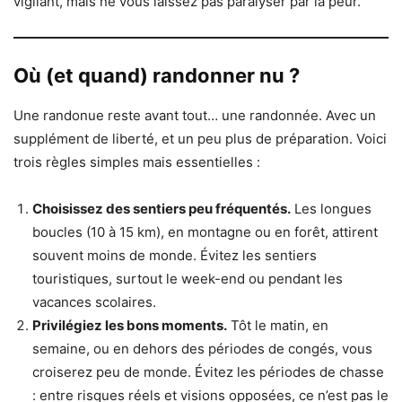
vigilant, mais ne vous laissez pas paralyser par la peur.
Où (et quand) randonner nu ?
Une randonue reste avant tout… une randonnée. Avec un
supplément de liberté, et un peu plus de préparation. Voici
trois règles simples mais essentielles :
Choisissez des sentiers peu fréquentés.
Les longues
boucles (10 à 15 km), en montagne ou en forêt, attirent
souvent moins de monde. Évitez les sentiers
touristiques, surtout le week-end ou pendant les
vacances scolaires.
Privilégiez les bons moments.
Tôt le matin, en
semaine, ou en dehors des périodes de congés, vous
croiserez peu de monde. Évitez les périodes de chasse
: entre risques réels et visions opposées, ce n’est pas le