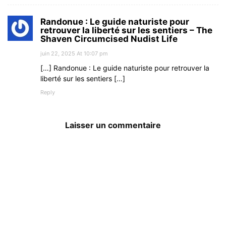
Randonue : Le guide naturiste pour
retrouver la liberté sur les sentiers – The
Shaven Circumcised Nudist Life
juin 22, 2025 At 10:07 pm
[…] Randonue : Le guide naturiste pour retrouver la
liberté sur les sentiers […]
Reply
Laisser un commentaire