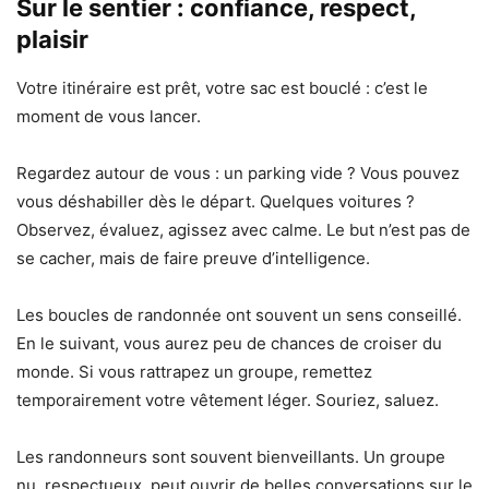
Sur le sentier : confiance, respect,
plaisir
Votre itinéraire est prêt, votre sac est bouclé : c’est le
moment de vous lancer.
Regardez autour de vous : un parking vide ? Vous pouvez
vous déshabiller dès le départ. Quelques voitures ?
Observez, évaluez, agissez avec calme. Le but n’est pas de
se cacher, mais de faire preuve d’intelligence.
Les boucles de randonnée ont souvent un sens conseillé.
En le suivant, vous aurez peu de chances de croiser du
monde. Si vous rattrapez un groupe, remettez
temporairement votre vêtement léger. Souriez, saluez.
Les randonneurs sont souvent bienveillants. Un groupe
nu, respectueux, peut ouvrir de belles conversations sur le