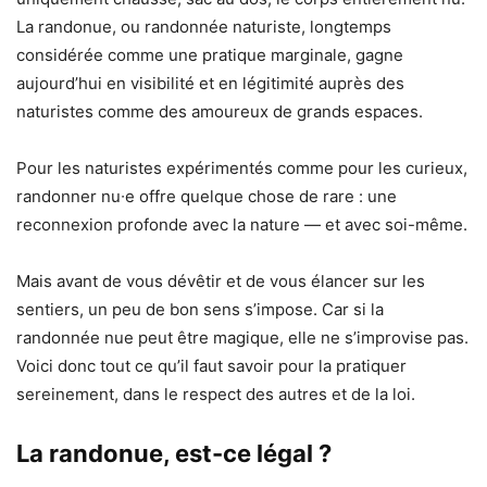
La randonue, ou randonnée naturiste, longtemps
considérée comme une pratique marginale, gagne
aujourd’hui en visibilité et en légitimité auprès des
naturistes comme des amoureux de grands espaces.
Pour les naturistes expérimentés comme pour les curieux,
randonner nu∙e offre quelque chose de rare : une
reconnexion profonde avec la nature — et avec soi-même.
Mais avant de vous dévêtir et de vous élancer sur les
sentiers, un peu de bon sens s’impose. Car si la
randonnée nue peut être magique, elle ne s’improvise pas.
Voici donc tout ce qu’il faut savoir pour la pratiquer
sereinement, dans le respect des autres et de la loi.
La randonue, est-ce légal ?