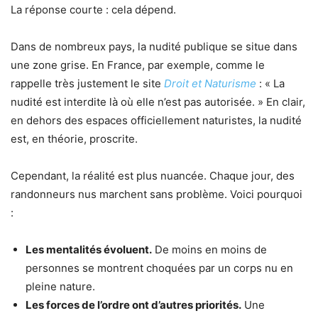
La réponse courte : cela dépend.
Dans de nombreux pays, la nudité publique se situe dans
une zone grise. En France, par exemple, comme le
rappelle très justement le site
Droit et Naturisme
: « La
nudité est interdite là où elle n’est pas autorisée. » En clair,
en dehors des espaces officiellement naturistes, la nudité
est, en théorie, proscrite.
Cependant, la réalité est plus nuancée. Chaque jour, des
randonneurs nus marchent sans problème. Voici pourquoi
:
Les mentalités évoluent.
De moins en moins de
personnes se montrent choquées par un corps nu en
pleine nature.
Les forces de l’ordre ont d’autres priorités.
Une