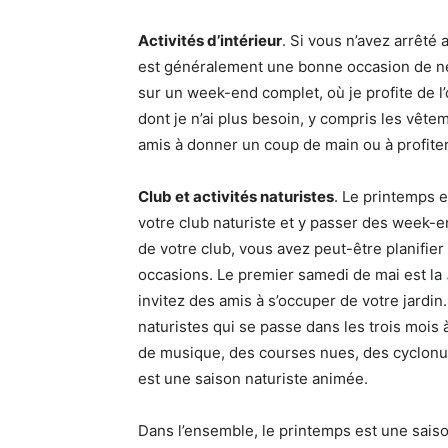
Activités d’intérieur
. Si vous n’avez arrêté 
est généralement une bonne occasion de net
sur un week-end complet, où je profite de 
dont je n’ai plus besoin, y compris les vêtem
amis à donner un coup de main ou à profiter
Club et activités naturistes
. Le printemps 
votre club naturiste et y passer des week-e
de votre club, vous avez peut-être planifie
occasions. Le premier samedi de mai est la
invitez des amis à s’occuper de votre jardin
naturistes qui se passe dans les trois mois 
de musique, des courses nues, des cyclonu
est une saison naturiste animée.
Dans l’ensemble, le printemps est une saiso