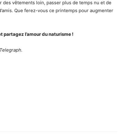
r des vêtements loin, passer plus de temps nu et de
 d’amis. Que ferez-vous ce printemps pour augmenter
et partagez l’amour du naturisme !
 Telegraph.