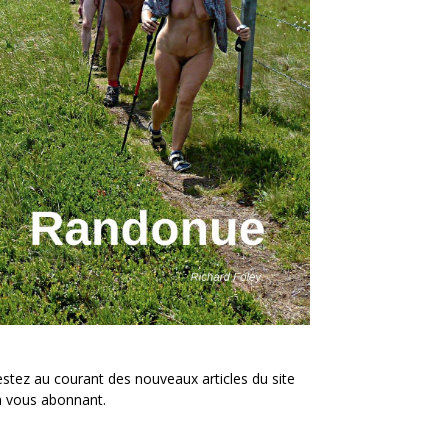
stez au courant des nouveaux articles du site
n vous abonnant.