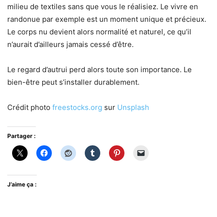
milieu de textiles sans que vous le réalisiez. Le vivre en
randonue par exemple est un moment unique et précieux.
Le corps nu devient alors normalité et naturel, ce qu’il
n’aurait d’ailleurs jamais cessé d’être.
Le regard d’autrui perd alors toute son importance. Le
bien-être peut s’installer durablement.
Crédit photo
freestocks.org
sur
Unsplash
Partager :
J’aime ça :