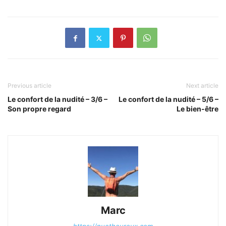
Previous article
Next article
Le confort de la nudité – 3/6 –
Le confort de la nudité – 5/6 –
Son propre regard
Le bien-être
Marc