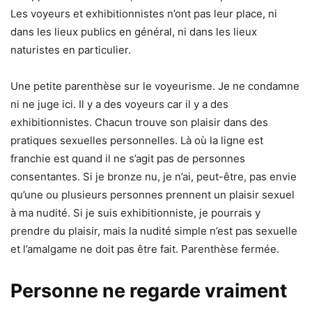
Les voyeurs et exhibitionnistes n’ont pas leur place, ni
dans les lieux publics en général, ni dans les lieux
naturistes en particulier.
Une petite parenthèse sur le voyeurisme. Je ne condamne
ni ne juge ici. Il y a des voyeurs car il y a des
exhibitionnistes. Chacun trouve son plaisir dans des
pratiques sexuelles personnelles. Là où la ligne est
franchie est quand il ne s’agit pas de personnes
consentantes. Si je bronze nu, je n’ai, peut-être, pas envie
qu’une ou plusieurs personnes prennent un plaisir sexuel
à ma nudité. Si je suis exhibitionniste, je pourrais y
prendre du plaisir, mais la nudité simple n’est pas sexuelle
et l’amalgame ne doit pas être fait. Parenthèse fermée.
Personne ne regarde vraiment