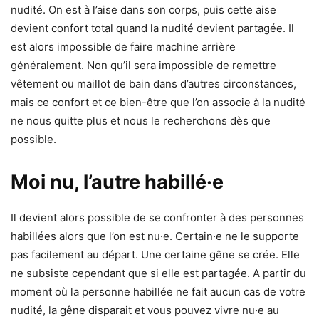
nudité. On est à l’aise dans son corps, puis cette aise
devient confort total quand la nudité devient partagée. Il
est alors impossible de faire machine arrière
généralement. Non qu’il sera impossible de remettre
vêtement ou maillot de bain dans d’autres circonstances,
mais ce confort et ce bien-être que l’on associe à la nudité
ne nous quitte plus et nous le recherchons dès que
possible.
Moi nu, l’autre habillé·e
Il devient alors possible de se confronter à des personnes
habillées alors que l’on est nu·e. Certain·e ne le supporte
pas facilement au départ. Une certaine gêne se crée. Elle
ne subsiste cependant que si elle est partagée. A partir du
moment où la personne habillée ne fait aucun cas de votre
nudité, la gêne disparait et vous pouvez vivre nu·e au