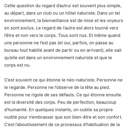
Cette question du regard d’autrui est souvent plus simple,
au départ, dans un club ou un hôtel naturiste. Dans un tel
environnement, la bienveillance est de mise et les voyeurs
en sont exclus. Le regard de l’autre est alors tourné vers
l’être et non vers le corps. Tous sont nus. Et même quand
une personne ne l’est pas (et oui, parfois, on passe au
bureau tout habillé avant de partir ou en arrivant), elle sait
qu’elle est dans un environnement naturiste et que le
corps est nu.
C’est souvent ce qui étonne le néo-naturiste. Personne ne
le regarde. Personne ne l’observe de la tête au pied.
Personne ne rigole de ses défauts. Ce qui étonne ensuite
est la diversité des corps. Peu de perfection, beaucoup
d’humanité. En quelques instants, on oublie sa propre
nudité pour n’embrasser que son bien-être et son confort.
C’est l’aboutissement de ce processus d’habituation de la