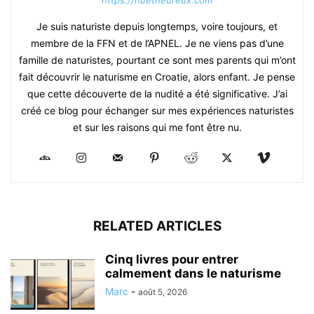
https://nuetheureux.com
Je suis naturiste depuis longtemps, voire toujours, et
membre de la FFN et de l’APNEL. Je ne viens pas d’une
famille de naturistes, pourtant ce sont mes parents qui m’ont
fait découvrir le naturisme en Croatie, alors enfant. Je pense
que cette découverte de la nudité a été significative. J’ai
créé ce blog pour échanger sur mes expériences naturistes
et sur les raisons qui me font être nu.
RELATED ARTICLES
Cinq livres pour entrer
calmement dans le naturisme
Marc
-
août 5, 2026