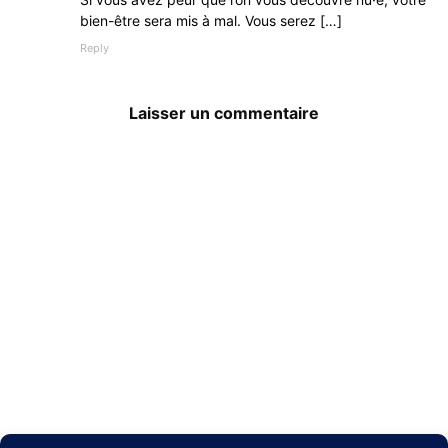
bien-être sera mis à mal. Vous serez […]
Reply
Laisser un commentaire