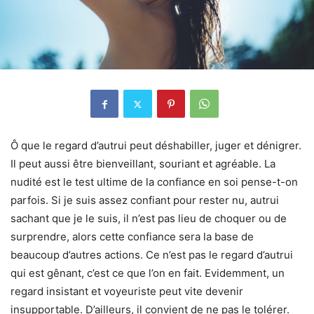
Ô que le regard d’autrui peut déshabiller, juger et dénigrer.
Il peut aussi être bienveillant, souriant et agréable. La
nudité est le test ultime de la confiance en soi pense-t-on
parfois. Si je suis assez confiant pour rester nu, autrui
sachant que je le suis, il n’est pas lieu de choquer ou de
surprendre, alors cette confiance sera la base de
beaucoup d’autres actions. Ce n’est pas le regard d’autrui
qui est gênant, c’est ce que l’on en fait. Evidemment, un
regard insistant et voyeuriste peut vite devenir
insupportable. D’ailleurs, il convient de ne pas le tolérer.