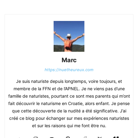
Marc
https://nuetheureux.com
Je suis naturiste depuis longtemps, voire toujours, et
membre de la FFN et de l’APNEL. Je ne viens pas d’une
famille de naturistes, pourtant ce sont mes parents qui m’ont
fait découvrir le naturisme en Croatie, alors enfant. Je pense
que cette découverte de la nudité a été significative. J’ai
créé ce blog pour échanger sur mes expériences naturistes
et sur les raisons qui me font être nu.