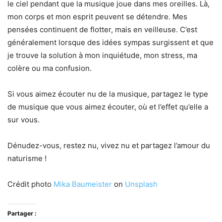
le ciel pendant que la musique joue dans mes oreilles. Là,
mon corps et mon esprit peuvent se détendre. Mes
pensées continuent de flotter, mais en veilleuse. C’est
généralement lorsque des idées sympas surgissent et que
je trouve la solution à mon inquiétude, mon stress, ma
colère ou ma confusion.
Si vous aimez écouter nu de la musique, partagez le type
de musique que vous aimez écouter, où et l’effet qu’elle a
sur vous.
Dénudez-vous, restez nu, vivez nu et partagez l’amour du
naturisme !
Crédit photo
Mika Baumeister
on
Unsplash
Partager :