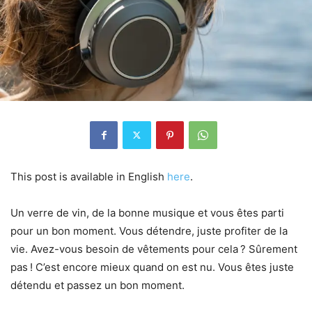
This post is available in English
here
.
Un verre de vin, de la bonne musique et vous êtes parti
pour un bon moment. Vous détendre, juste profiter de la
vie. Avez-vous besoin de vêtements pour cela ? Sûrement
pas ! C’est encore mieux quand on est nu. Vous êtes juste
détendu et passez un bon moment.