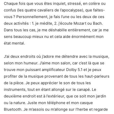
Chaque fois que vous êtes inquiet, stressé, en colère ou
confus (les quatre cavaliers de l’apocalypse), que faites-
vous ? Personnellement, je fais l’une ou les deux de ces
deux activités : 1. je médite, 2. j’écoute Mozart ou Bach.
Dans tous les cas, je me déshabille entièrement, car je me
sens beaucoup mieux nu et cela aide énormément mon
état mental.
J’ai deux endroits où j’adore me détendre avec la musique,
selon mon humeur. J’aime mon salon, car c’est là que se
trouve mon puissant amplificateur Dolby 5.1 et je peux
profiter de la musique provenant de tous les haut-parleurs
de la pièce. Je peux apprécier le son de tous les
instruments, tout en étant allongé sur le canapé. Le
deuxième endroit est à l’extérieur, que ce soit mon jardin
ou la nature. Juste mon téléphone et mon casque
Bluetooth. Je m’assois ou m’allonge sur l’herbe et regarde