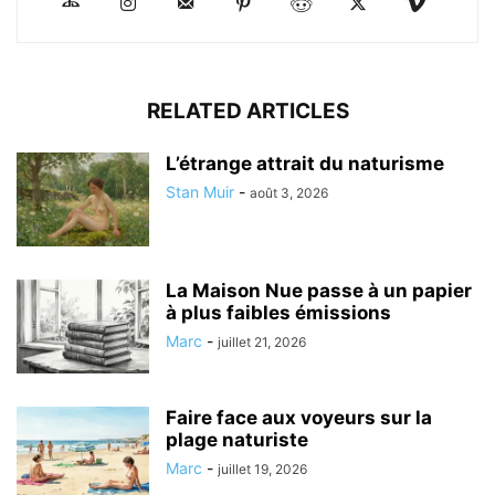
RELATED ARTICLES
L’étrange attrait du naturisme
Stan Muir
-
août 3, 2026
La Maison Nue passe à un papier
à plus faibles émissions
Marc
-
juillet 21, 2026
Faire face aux voyeurs sur la
plage naturiste
Marc
-
juillet 19, 2026