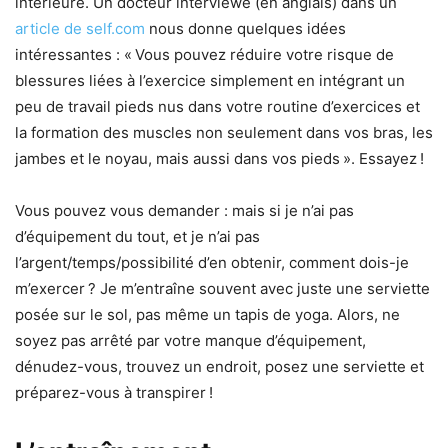
intérieure. Un docteur interviewé (en anglais) dans un
article de self.com
nous donne quelques idées
intéressantes : « Vous pouvez réduire votre risque de
blessures liées à l’exercice simplement en intégrant un
peu de travail pieds nus dans votre routine d’exercices et
la formation des muscles non seulement dans vos bras, les
jambes et le noyau, mais aussi dans vos pieds ». Essayez !
Vous pouvez vous demander : mais si je n’ai pas
d’équipement du tout, et je n’ai pas
l’argent/temps/possibilité d’en obtenir, comment dois-je
m’exercer ? Je m’entraîne souvent avec juste une serviette
posée sur le sol, pas même un tapis de yoga. Alors, ne
soyez pas arrêté par votre manque d’équipement,
dénudez-vous, trouvez un endroit, posez une serviette et
préparez-vous à transpirer !