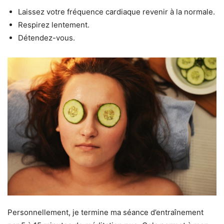
Laissez votre fréquence cardiaque revenir à la normale.
Respirez lentement.
Détendez-vous.
Personnellement, je termine ma séance d’entraînement