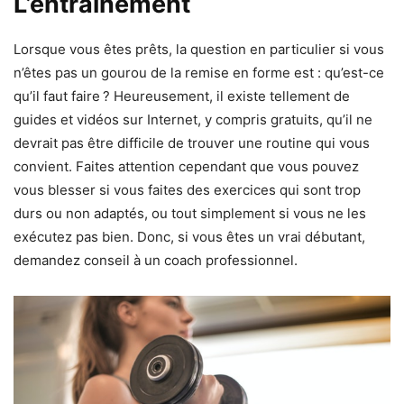
L’entraînement
Lorsque vous êtes prêts, la question en particulier si vous
n’êtes pas un gourou de la remise en forme est : qu’est-ce
qu’il faut faire ? Heureusement, il existe tellement de
guides et vidéos sur Internet, y compris gratuits, qu’il ne
devrait pas être difficile de trouver une routine qui vous
convient. Faites attention cependant que vous pouvez
vous blesser si vous faites des exercices qui sont trop
durs ou non adaptés, ou tout simplement si vous ne les
exécutez pas bien. Donc, si vous êtes un vrai débutant,
demandez conseil à un coach professionnel.