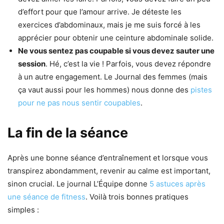
d’effort pour que l’amour arrive. Je déteste les
exercices d’abdominaux, mais je me suis forcé à les
apprécier pour obtenir une ceinture abdominale solide.
Ne vous sentez pas coupable si vous devez sauter une
session
. Hé, c’est la vie ! Parfois, vous devez répondre
à un autre engagement. Le Journal des femmes (mais
ça vaut aussi pour les hommes) nous donne des
pistes
pour ne pas nous sentir coupables
.
La fin de la séance
Après une bonne séance d’entraînement et lorsque vous
transpirez abondamment, revenir au calme est important,
sinon crucial. Le journal L’Équipe donne
5 astuces après
une séance de fitness
. Voilà trois bonnes pratiques
simples :