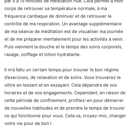
par 5 à 15 minutes de méditation nue. Cela permet à mon
corps de retrouver sa température normale, à ma
fréquence cardiaque de diminuer et de retrouver le
contrôle de ma respiration. Un avantage supplémentaire
de ma séance de méditation est de visualiser ma journée
et de me préparer mentalement pour les activités à venir.
Puis viennent la douche et le temps des soins corporels,
rasage, coiffage et lotion hydratante.
Il m’a fallu un certain temps pour trouver le bon régime
d’exercices, de relaxation et de soins. Vous trouverez le
vôtre en testant et en essayant. Cela dépendra de vos
horaires et de vos engagements. Cependant, en raison de
cette période de confinement, profitez-en pour démarrer
de nouvelles habitudes et de prendre le temps de trouver
ce qui fonctionne pour vous. Cela va, croyez-moi, changer
votre vie pour de bon !