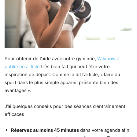
Pour obtenir de l’aide avec notre gym nue,
Wikihow a
publié un article
très bien fait qui peut être votre
inspiration de départ. Comme le dit l’article, « faire du
sport dans le plus simple appareil présente bien des
avantages ».
J’ai quelques conseils pour des séances d’entraînement
efficaces :
Réservez au moins 45 minutes
dans votre agenda afin