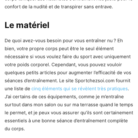
confort de la nudité et de transpirer sans entrave.
Le matériel
De quoi avez-vous besoin pour vous entraîner nu ? Eh
bien, votre propre corps peut être le seul élément
nécessaire si vous voulez faire du sport avec uniquement
votre poids corporel. Cependant, vous pouvez vouloir
quelques petits articles pour augmenter l’efficacité de vos
séances d’entraînement. Le site Sportchezsoi.com fournit
une liste de
cinq éléments qui se révèlent très pratiques
.
J’ai certains de ces équipements, comme je m’entraîne
surtout dans mon salon ou sur ma terrasse quand le temps
le permet, et je peux vous assurer qu’ils sont certainement
essentiels à une bonne séance d’entraînement complète
du corps.