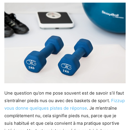
Une question qu’on me pose souvent est de savoir s’il faut
s’entraîner pieds nus ou avec des baskets de sport.
Fizzup
vous donne quelques pistes de réponse
. Je m’entraîne
complètement nu, cela signifie pieds nus, parce que je
suis habitué et que cela convient à ma pratique sportive