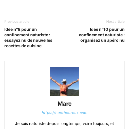
Previous article
Next article
Idée n°8 pour un
Idée n°10 pour un
confinement naturiste :
confinement naturiste :
essayez nu de nouvelles
organisez un apéro nu
recettes de cuisine
Marc
https://nuetheureux.com
Je suis naturiste depuis longtemps, voire toujours, et