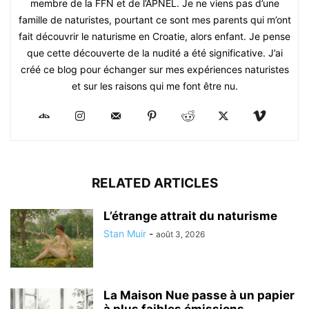
membre de la FFN et de l’APNEL. Je ne viens pas d’une
famille de naturistes, pourtant ce sont mes parents qui m’ont
fait découvrir le naturisme en Croatie, alors enfant. Je pense
que cette découverte de la nudité a été significative. J’ai
créé ce blog pour échanger sur mes expériences naturistes
et sur les raisons qui me font être nu.
RELATED ARTICLES
L’étrange attrait du naturisme
Stan Muir
-
août 3, 2026
La Maison Nue passe à un papier
à plus faibles émissions