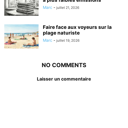
Marc
-
juillet 21, 2026
Faire face aux voyeurs sur la
plage naturiste
Marc
-
juillet 19, 2026
NO COMMENTS
Laisser un commentaire