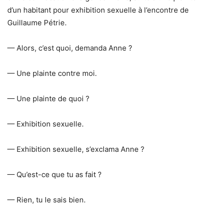
d’un habitant pour exhibition sexuelle à l’encontre de
Guillaume Pétrie.
— Alors, c’est quoi, demanda Anne ?
— Une plainte contre moi.
— Une plainte de quoi ?
— Exhibition sexuelle.
— Exhibition sexuelle, s’exclama Anne ?
— Qu’est-ce que tu as fait ?
— Rien, tu le sais bien.