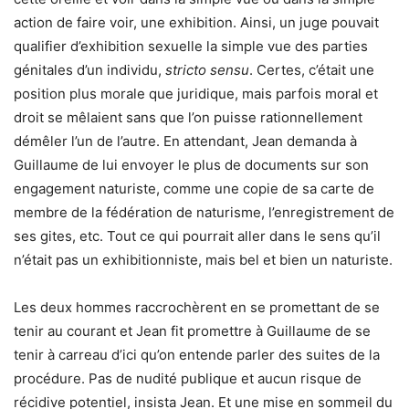
action de faire voir, une exhibition. Ainsi, un juge pouvait
qualifier d’exhibition sexuelle la simple vue des parties
génitales d’un individu,
stricto sensu
. Certes, c’était une
position plus morale que juridique, mais parfois moral et
droit se mêlaient sans que l’on puisse rationnellement
démêler l’un de l’autre. En attendant, Jean demanda à
Guillaume de lui envoyer le plus de documents sur son
engagement naturiste, comme une copie de sa carte de
membre de la fédération de naturisme, l’enregistrement de
ses gites, etc. Tout ce qui pourrait aller dans le sens qu’il
n’était pas un exhibitionniste, mais bel et bien un naturiste.
Les deux hommes raccrochèrent en se promettant de se
tenir au courant et Jean fit promettre à Guillaume de se
tenir à carreau d’ici qu’on entende parler des suites de la
procédure. Pas de nudité publique et aucun risque de
récidive potentiel, insista Jean. Et une mise en sommeil du