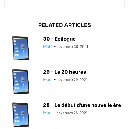
RELATED ARTICLES
30 – Epilogue
Marc
-
novembre 30, 2021
29 – Le 20 heures
Marc
-
novembre 29, 2021
28 – Le début d’une nouvelle ère
Marc
-
novembre 28, 2021