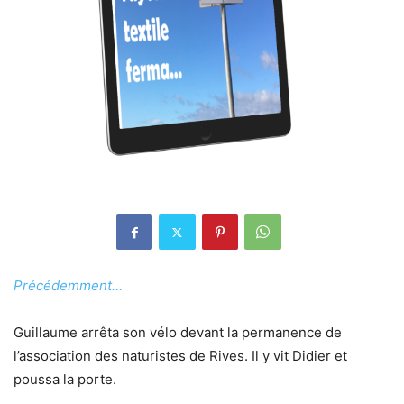
Précédemment…
Guillaume arrêta son vélo devant la permanence de
l’association des naturistes de Rives. Il y vit Didier et
poussa la porte.