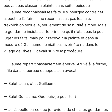
pouvait pas classer la plainte sans suite, puisque
Guillaume reconnaissait les faits. Il s’insurgea contre cet
aspect de l’affaire. Il ne reconnaissait pas les faits
d’exhibition sexuelle, seulement de sa nudité simple. Mais
le gendarme insista sur le principe qu’il n’était pas là pour
juger les faits, mais pour recevoir la plainte et dans la
mesure où Guillaume ne niait pas avoir été nu dans le
village de Rives, il devait suivre la procédure.
Guillaume repartit passablement énervé. Arrivé à la ferme,
il fila dans le bureau et appela son avocat.
— Salut, Jean, c’est Guillaume.
— Salut Guillaume. Que puis-je pour toi ?
— Je t’appelle parce que je reviens de chez les gendarmes