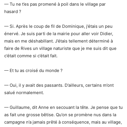
— Tu ne t’es pas promené à poil dans le village par
hasard ?
— Si. Après le coup de fil de Dominique, j’étais un peu
énervé. Je suis parti de la mairie pour aller voir Didier,
mais en me déshabillant. J’étais tellement déterminé à
faire de Rives un village naturiste que je me suis dit que
c’était comme si c’était fait.
— Et tu as croisé du monde ?
— Oui, il y avait des passants. D’ailleurs, certains m’ont
salué normalement.
— Guillaume, dit Anne en secouant la tête. Je pense que tu
as fait une grosse bêtise. Qu’on se promène nus dans la
campagne n’a jamais prêté à conséquence, mais au village,