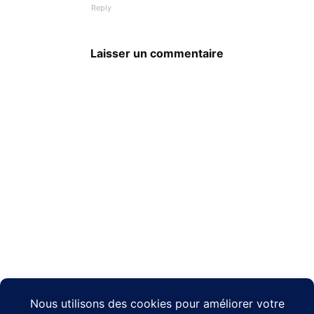
Reply
Laisser un commentaire