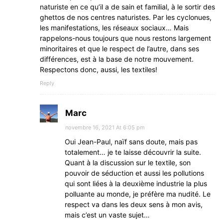
naturiste en ce qu’il a de sain et familial, à le sortir des
ghettos de nos centres naturistes. Par les cyclonues,
les manifestations, les réseaux sociaux… Mais
rappelons-nous toujours que nous restons largement
minoritaires et que le respect de l’autre, dans ses
différences, est à la base de notre mouvement.
Respectons donc, aussi, les textiles!
Reply
Marc
novembre 16, 2021 At 6:05 pm
Oui Jean-Paul, naïf sans doute, mais pas
totalement… je te laisse découvrir la suite.
Quant à la discussion sur le textile, son
pouvoir de séduction et aussi les pollutions
qui sont liées à la deuxième industrie la plus
polluante au monde, je préfère ma nudité. Le
respect va dans les deux sens à mon avis,
mais c’est un vaste sujet…