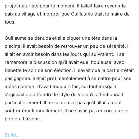
projet naturiste pour le moment. Il fallait faire revenir la
paix au village et montrer que Guillaume était le maire de
tous.
Guillaume se dénuda et alla piquer une tête dans la
piscine. Il avait besoin de retrouver un peu de sérénité. Il
allait en avoir besoin dans les jours qui suivraient. Il se
remémora la discussion qu’il avait eue, houleuse, avec
Babette le soir de son élection. Il savait que la partie n’était
pas gagnée. Il était prêt mentalement à se battre pour ses
idées comme il l’avait toujours fait, surtout lorsqu’il
s’agissait de défendre le style de vie qu’il affectionnait
particulièrement. Il ne se doutait pas qu’il allait autant
souffrir émotionnellement. Il ne savait pas encore que le
pire était à venir.
Suite…