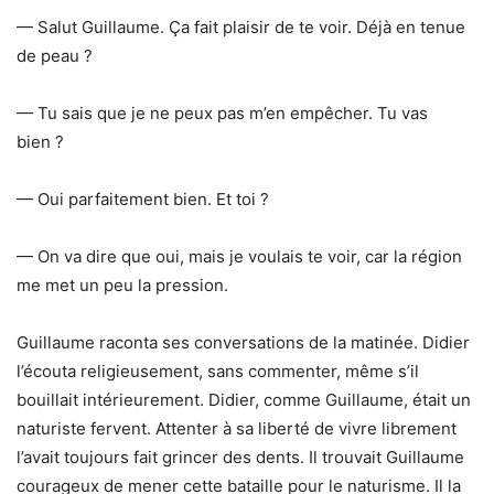
— Salut Guillaume. Ça fait plaisir de te voir. Déjà en tenue
de peau ?
— Tu sais que je ne peux pas m’en empêcher. Tu vas
bien ?
— Oui parfaitement bien. Et toi ?
— On va dire que oui, mais je voulais te voir, car la région
me met un peu la pression.
Guillaume raconta ses conversations de la matinée. Didier
l’écouta religieusement, sans commenter, même s’il
bouillait intérieurement. Didier, comme Guillaume, était un
naturiste fervent. Attenter à sa liberté de vivre librement
l’avait toujours fait grincer des dents. Il trouvait Guillaume
courageux de mener cette bataille pour le naturisme. Il la