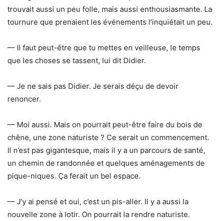
trouvait aussi un peu folle, mais aussi enthousiasmante. La
tournure que prenaient les événements l’inquiétait un peu.
— Il faut peut-être que tu mettes en veilleuse, le temps
que les choses se tassent, lui dit Didier.
— Je ne sais pas Didier. Je serais déçu de devoir
renoncer.
— Moi aussi. Mais on pourrait peut-être faire du bois de
chêne, une zone naturiste ? Ce serait un commencement.
Il n’est pas gigantesque, mais il y a un parcours de santé,
un chemin de randonnée et quelques aménagements de
pique-niques. Ça ferait un bel espace.
— J’y ai pensé et oui, c’est un pis-aller. Il y a aussi la
nouvelle zone à lotir. On pourrait la rendre naturiste.