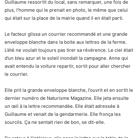
Guillaume ressortit du local, sans remarquer, une fois de
plus, l’homme qui le prenait en photo, le même que celui
qui était sur la place de la mairie quand il en était parti.
Le facteur glissa un courrier recommandé et une grande
enveloppe blanche dans la boite aux lettres de la ferme.
L’été ne voulait toujours pas tirer sa révérence. Le ciel était
d’un bleu azur et le soleil inondait la campagne. Anne qui
avait entendu la voiture repartir, sortit pour aller chercher
le courrier.
Elle prit la grande enveloppe blanche, l’ouvrit et en sortit le
dernier numéro de Naturisme Magazine. Elle jeta ensuite
un œil à la lettre recommandée. Elle était adressée à
Guillaume et venait de la gendarmerie. Elle fronça les
sourcils. Ça ne sentait rien de bon, se dit-elle.