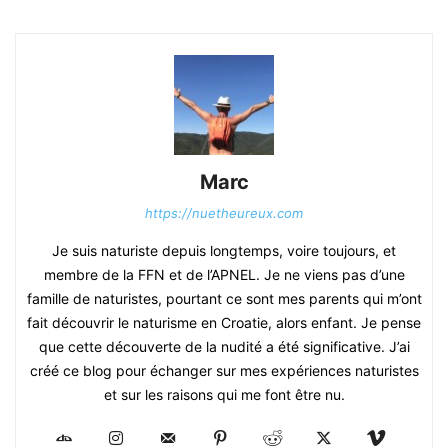
Marc
https://nuetheureux.com
Je suis naturiste depuis longtemps, voire toujours, et
membre de la FFN et de l’APNEL. Je ne viens pas d’une
famille de naturistes, pourtant ce sont mes parents qui m’ont
fait découvrir le naturisme en Croatie, alors enfant. Je pense
que cette découverte de la nudité a été significative. J’ai
créé ce blog pour échanger sur mes expériences naturistes
et sur les raisons qui me font être nu.