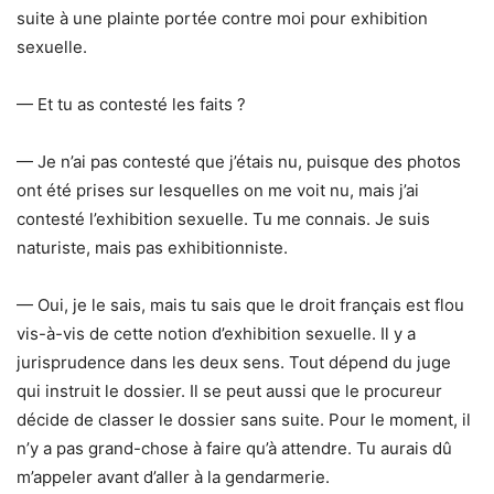
suite à une plainte portée contre moi pour exhibition
sexuelle.
— Et tu as contesté les faits ?
— Je n’ai pas contesté que j’étais nu, puisque des photos
ont été prises sur lesquelles on me voit nu, mais j’ai
contesté l’exhibition sexuelle. Tu me connais. Je suis
naturiste, mais pas exhibitionniste.
— Oui, je le sais, mais tu sais que le droit français est flou
vis-à-vis de cette notion d’exhibition sexuelle. Il y a
jurisprudence dans les deux sens. Tout dépend du juge
qui instruit le dossier. Il se peut aussi que le procureur
décide de classer le dossier sans suite. Pour le moment, il
n’y a pas grand-chose à faire qu’à attendre. Tu aurais dû
m’appeler avant d’aller à la gendarmerie.