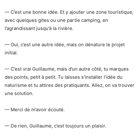
— C’est une bonne idée. Et y ajouter une zone touristique,
avec quelques gites ou une partie camping, en
l’agrandissant jusqu’à la rivière.
— Oui, c’est une autre idée, mais on dénature le projet
initial.
— C’est vrai Guillaume, mais d’un autre côté, tu marques
des points, petit à petit. Tu laisses s’installer l’idée du
naturisme et tu attires des pratiquants. Allez, on va trouver
une solution.
— Merci de m’avoir écouté.
— De rien, Guillaume, c’est toujours un plaisir.