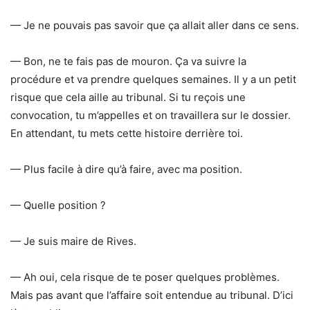
— Je ne pouvais pas savoir que ça allait aller dans ce sens.
— Bon, ne te fais pas de mouron. Ça va suivre la
procédure et va prendre quelques semaines. Il y a un petit
risque que cela aille au tribunal. Si tu reçois une
convocation, tu m’appelles et on travaillera sur le dossier.
En attendant, tu mets cette histoire derrière toi.
— Plus facile à dire qu’à faire, avec ma position.
— Quelle position ?
— Je suis maire de Rives.
— Ah oui, cela risque de te poser quelques problèmes.
Mais pas avant que l’affaire soit entendue au tribunal. D’ici