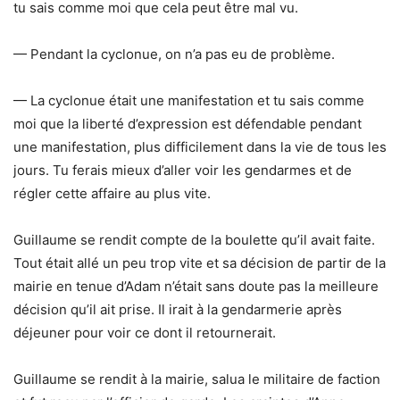
tu sais comme moi que cela peut être mal vu.
— Pendant la cyclonue, on n’a pas eu de problème.
— La cyclonue était une manifestation et tu sais comme
moi que la liberté d’expression est défendable pendant
une manifestation, plus difficilement dans la vie de tous les
jours. Tu ferais mieux d’aller voir les gendarmes et de
régler cette affaire au plus vite.
Guillaume se rendit compte de la boulette qu’il avait faite.
Tout était allé un peu trop vite et sa décision de partir de la
mairie en tenue d’Adam n’était sans doute pas la meilleure
décision qu’il ait prise. Il irait à la gendarmerie après
déjeuner pour voir ce dont il retournerait.
Guillaume se rendit à la mairie, salua le militaire de faction