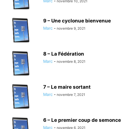
Marc
-
novembre 10, 2021
9 – Une cyclonue bienvenue
Marc
-
novembre 9, 2021
8 – La Fédération
Marc
-
novembre 8, 2021
7 – Le maire sortant
Marc
-
novembre 7, 2021
6 – Le premier coup de semonce
Marc
-
novembre 6, 2021