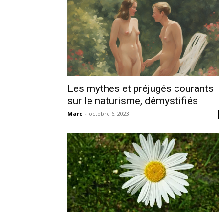
Les mythes et préjugés courants
sur le naturisme, démystifiés
Marc
-
octobre 6, 2023